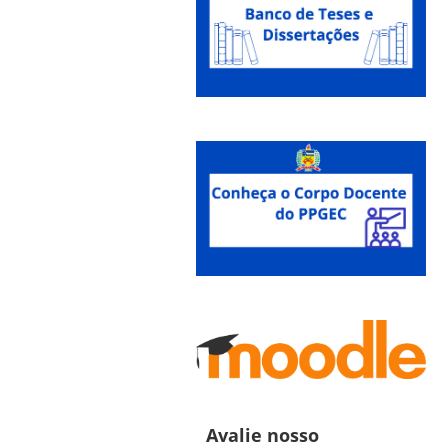
Avalie nosso