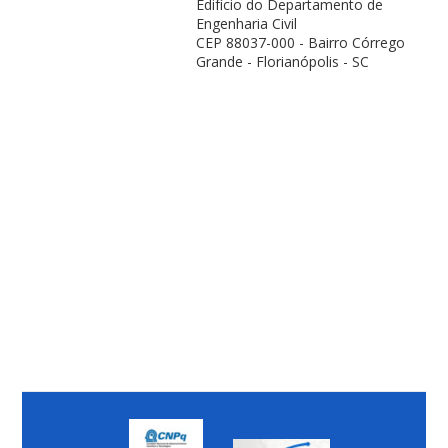
Edifício do Departamento de
Engenharia Civil
CEP 88037-000 - Bairro Córrego
Grande - Florianópolis - SC