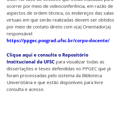
ocorrer por meio de videoconferência, em razão de
aspectos de ordem técnica, os endereços das salas
virtuais em que serão realizadas devem ser obtidos
por meio de contato direto com o(a) Orientador(a)
responsável:
https://ppgec.posgrad.ufsc.br/corpo-docente/
Clique aqui e consulte o Repositório
Institucional da UFSC
para visualizar todas as
dissertações e teses defendidas no PPGEC que já
foram processadas pelo sistema da Biblioteca
Universitária e que estão disponíveis para livre
consulta e acesso.