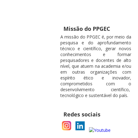
Missão do PPGEC
A missão do PPGEC é, por meio da
pesquisa e do aprofundamento
técnico e científico, gerar novos
conhecimentos e formar
pesquisadores e docentes de alto
nível, que atuem na academia e/ou
em outras organizações com
espírito ético e inovador,
comprometidos com o
desenvolvimento científico,
tecnológico e sustentável do país.
Redes sociais