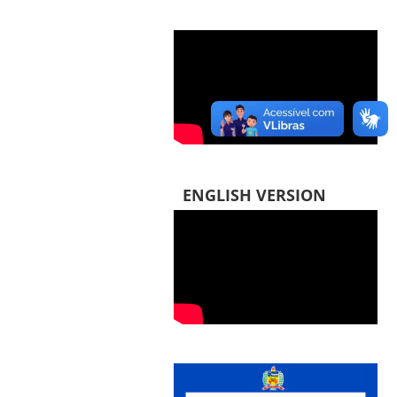
ENGLISH VERSION