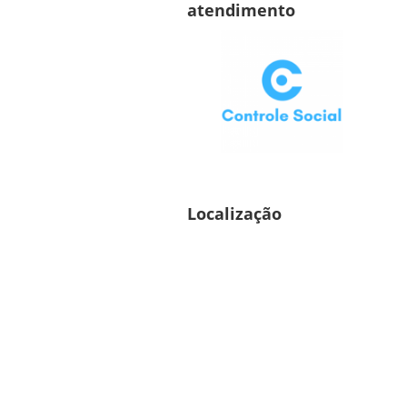
atendimento
Localização