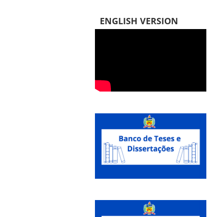
ENGLISH VERSION