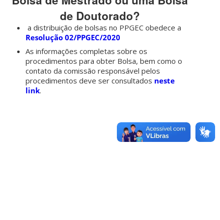
Bolsa de Mestrado ou uma Bolsa
de Doutorado?
a distribuição de bolsas no PPGEC obedece a
Resolução 02/PPGEC/2020
As informações completas sobre os
procedimentos para obter Bolsa, bem como o
contato da comissão responsável pelos
procedimentos deve ser consultados
neste
link
.