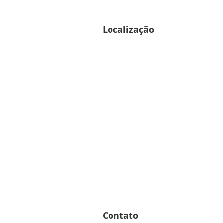
Localização
Contato