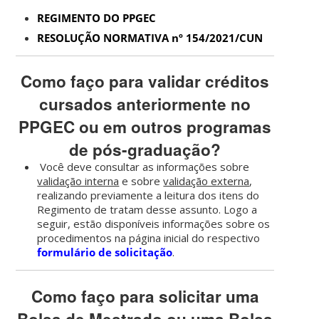
REGIMENTO DO PPGEC
RESOLUÇÃO NORMATIVA nº 154/2021/CUN
Como faço para validar créditos
cursados anteriormente no
PPGEC ou em outros programas
de pós-graduação?
Você deve consultar as informações sobre
validação interna
e sobre
validação externa
,
realizando previamente a leitura dos itens do
Regimento de tratam desse assunto. Logo a
seguir, estão disponíveis informações sobre os
procedimentos na página inicial do respectivo
formulário de solicitação
.
Como faço para solicitar uma