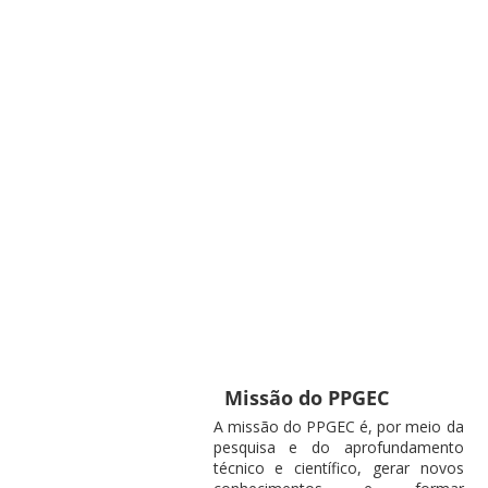
Missão do PPGEC
A missão do PPGEC é, por meio da
pesquisa e do aprofundamento
técnico e científico, gerar novos