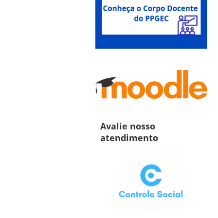
Avalie nosso
atendimento