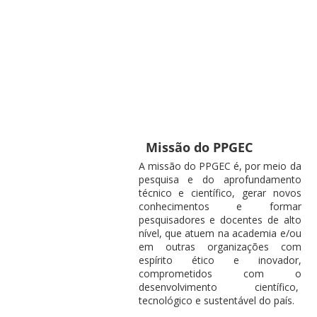
Missão do PPGEC
A missão do PPGEC é, por meio da
pesquisa e do aprofundamento
técnico e científico, gerar novos
conhecimentos e formar
pesquisadores e docentes de alto
nível, que atuem na academia e/ou
em outras organizações com
espírito ético e inovador,
comprometidos com o
desenvolvimento científico,
tecnológico e sustentável do país.