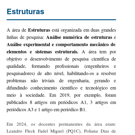
Estruturas
Estruturas
A área de
está organizada em duas grandes
Análise numérica de estruturas
linhas de pesquisa:
e
Análise experimental e comportamento mecânico de
elementos e sistemas estruturais.
A área tem por
objetivo o desenvolvimento de pesquisa científica de
qualidade, formando profissionais (engenheiros e
pesquisadores) de alto nível, habilitando-os a resolver
problemas não triviais de engenharia, gerando e
difundindo conhecimento científico e tecnológico em
meio à sociedade. Em 2019, por exemplo, foram
publicados 8 artigos em periódicos A1, 3 artigos em
periódicos A3 e 1 artigo em periódico B1.
Em 2024, os docentes permanentes da área eram:
Leandro Fleck Fadel Miguel (PQ1C), Poliana Dias de