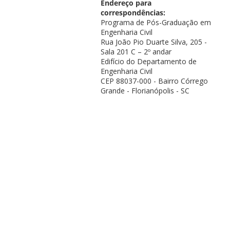
Endereço para
correspondências:
Programa de Pós-Graduação em
Engenharia Civil
Rua João Pio Duarte Silva, 205 -
Sala 201 C – 2º andar
Edifício do Departamento de
Engenharia Civil
CEP 88037-000 - Bairro Córrego
Grande - Florianópolis - SC