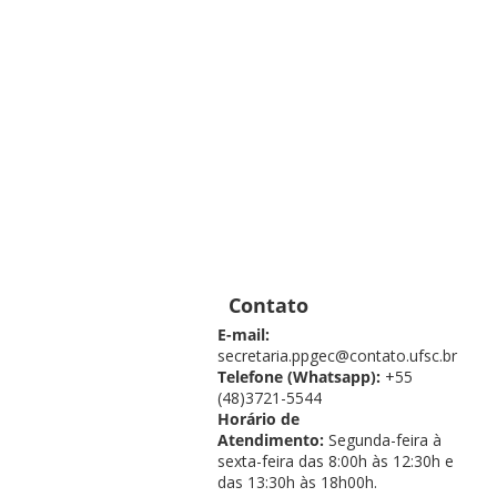
Contato
E-mail:
secretaria.ppgec@contato.ufsc.br
Telefone (Whatsapp):
+55
(48)3721-5544
Horário de
Atendimento:
Segunda-feira à
sexta-feira das 8:00h às 12:30h e
das 13:30h às 18h00h.