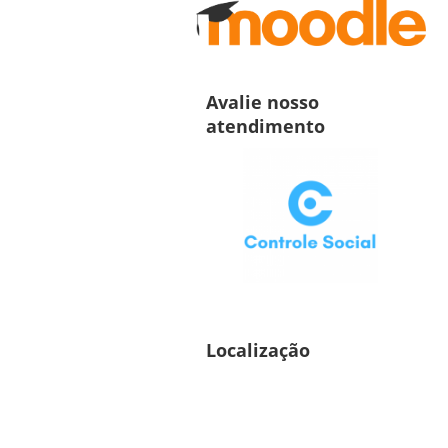
Avalie nosso
atendimento
Localização