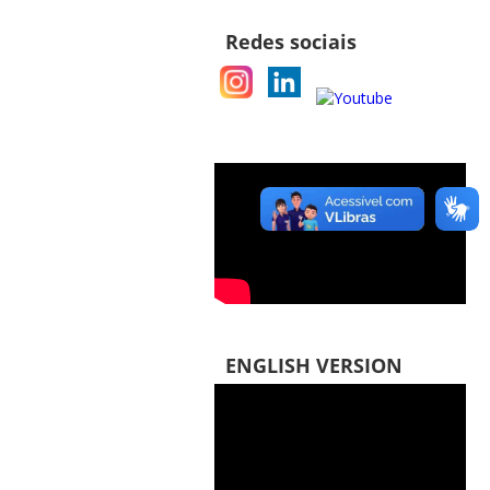
Redes sociais
ENGLISH VERSION