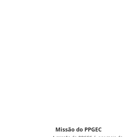
Missão do PPGEC