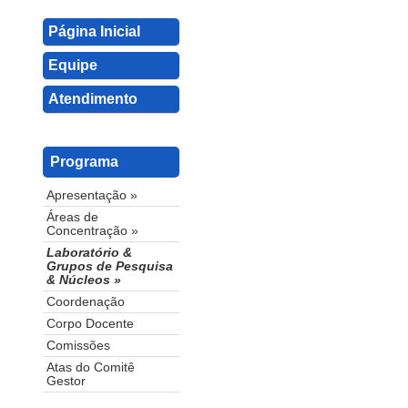
Página Inicial
Equipe
Atendimento
Programa
Apresentação »
Áreas de
Concentração »
Laboratório &
Grupos de Pesquisa
& Núcleos »
Coordenação
Corpo Docente
Comissões
Atas do Comitê
Gestor