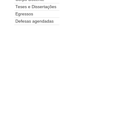
Teses e Dissertações
Egressos
Defesas agendadas