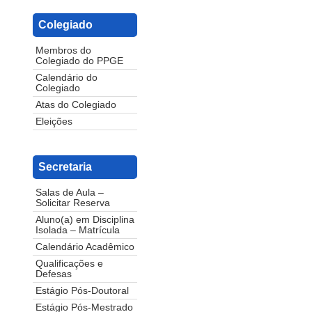
Colegiado
Membros do
Colegiado do PPGE
Calendário do
Colegiado
Atas do Colegiado
Eleições
Secretaria
Salas de Aula –
Solicitar Reserva
Aluno(a) em Disciplina
Isolada – Matrícula
Calendário Acadêmico
Qualificações e
Defesas
Estágio Pós-Doutoral
Estágio Pós-Mestrado