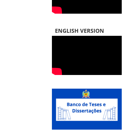
ENGLISH VERSION