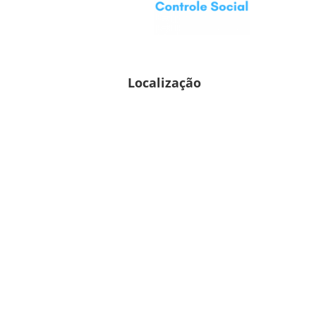
Localização