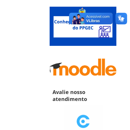
Avalie nosso
atendimento