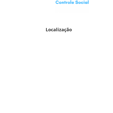
Localização