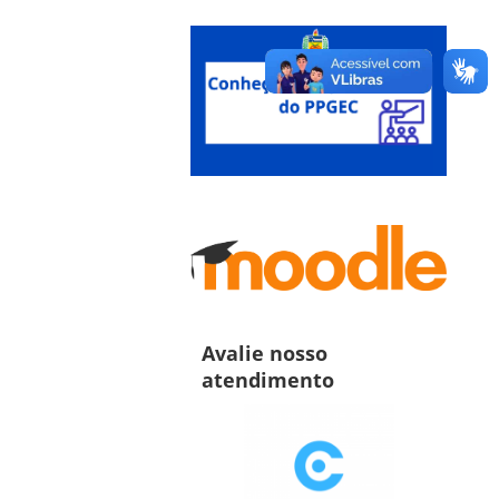
Avalie nosso
atendimento