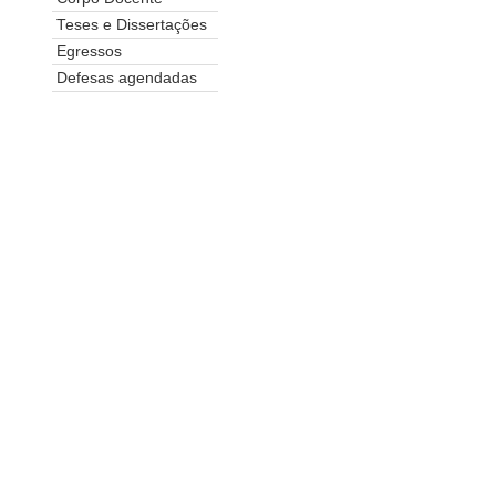
Teses e Dissertações
Egressos
Defesas agendadas