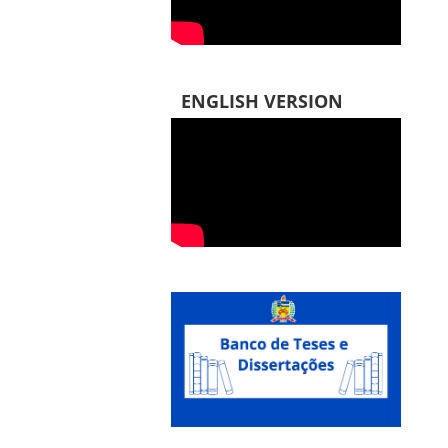
ENGLISH VERSION