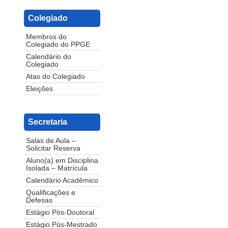
Colegiado
Membros do
Colegiado do PPGE
Calendário do
Colegiado
Atas do Colegiado
Eleições
Secretaria
Salas de Aula –
Solicitar Reserva
Aluno(a) em Disciplina
Isolada – Matrícula
Calendário Acadêmico
Qualificações e
Defesas
Estágio Pós-Doutoral
Estágio Pós-Mestrado