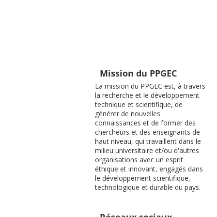
Mission du PPGEC
La mission du PPGEC est, à travers
la recherche et le développement
technique et scientifique, de
générer de nouvelles
connaissances et de former des
chercheurs et des enseignants de
haut niveau, qui travaillent dans le
milieu universitaire et/ou d'autres
organisations avec un esprit
éthique et innovant, engagés dans
le développement scientifique,
technologique et durable du pays.