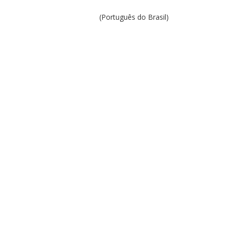
(Português do Brasil)