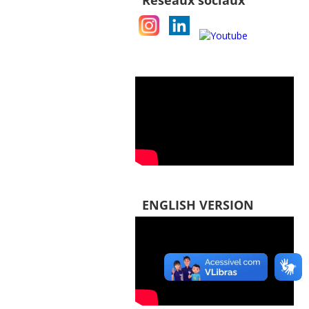
Réseaux sociaux
ENGLISH VERSION