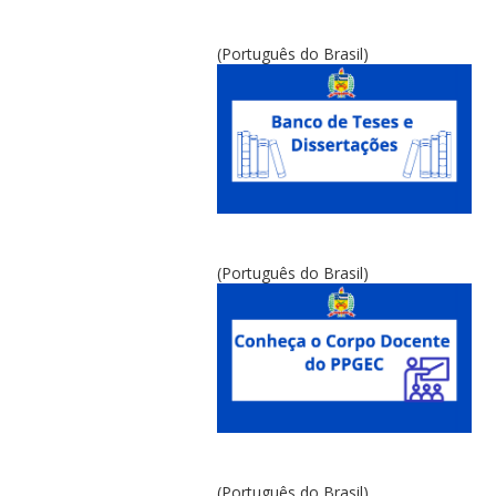
(Português do Brasil)
(Português do Brasil)
(Português do Brasil)