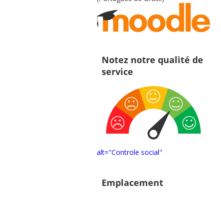
Notez notre qualité de
service
alt="Controle social"
Emplacement