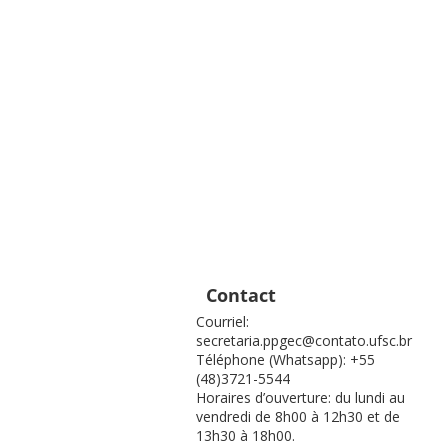
Contact
Courriel:
secretaria.ppgec@contato.ufsc.br
Téléphone (Whatsapp): +55
(48)3721-5544
Horaires d’ouverture: du lundi au
vendredi de 8h00 à 12h30 et de
13h30 à 18h00.