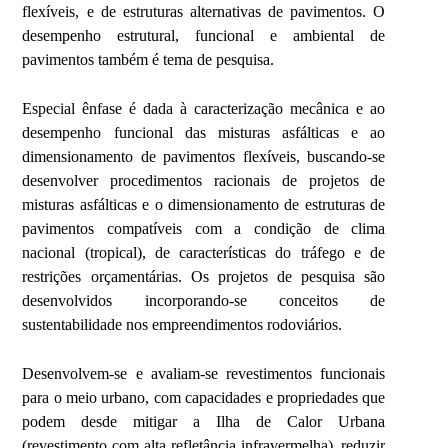
flexíveis, e de estruturas alternativas de pavimentos
. O
desempenho estrutural, funcional e ambiental de
pavimentos também é tema de pesquisa.
Especial ênfase é dada à caracterização mecânica e ao
desempenho funcional das misturas asfálticas e ao
dimensionamento de pavimentos flexíveis, buscando-se
desenvolver procedimentos racionais de projetos de
misturas asfálticas e o dimensionamento de estruturas de
pavimentos compatíveis com a condição de clima
nacional (tropical), de características do tráfego e de
restrições orçamentárias. Os projetos de pesquisa são
desenvolvidos incorporando-se conceitos de
sustentabilidade nos empreendimentos rodoviários.
Desenvolvem-se e avaliam-se revestimentos funcionais
para o meio urbano, com capacidades e propriedades que
podem desde mitigar a Ilha de Calor Urbana
(revestimento com alta refletância infravermelha), reduzir