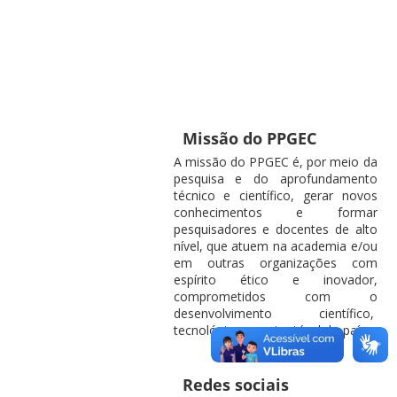
Missão do PPGEC
A missão do PPGEC é, por meio da
pesquisa e do aprofundamento
técnico e científico, gerar novos
conhecimentos e formar
pesquisadores e docentes de alto
nível, que atuem na academia e/ou
em outras organizações com
espírito ético e inovador,
comprometidos com o
desenvolvimento científico,
tecnológico e sustentável do país.
Redes sociais