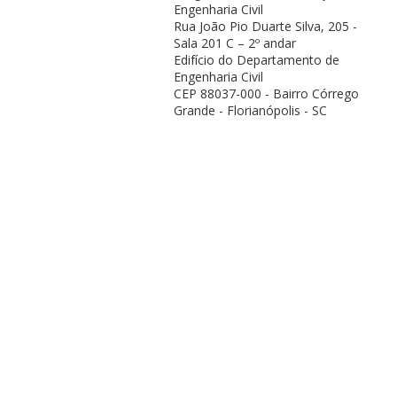
Engenharia Civil
Rua João Pio Duarte Silva, 205 -
Sala 201 C – 2º andar
Edifício do Departamento de
Engenharia Civil
CEP 88037-000 - Bairro Córrego
Grande - Florianópolis - SC