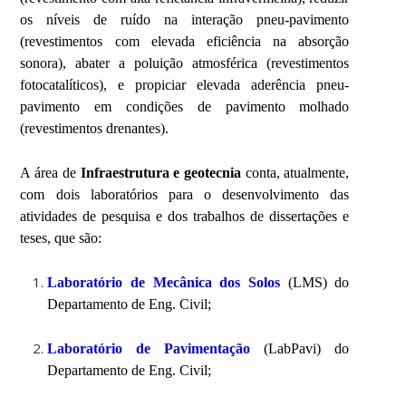
os níveis de ruído na interação pneu-pavimento
(revestimentos com elevada eficiência na absorção
sonora), abater a poluição atmosférica (revestimentos
fotocatalíticos), e propiciar elevada aderência pneu-
pavimento em condições de pavimento molhado
(revestimentos drenantes).
A área de
Infraestrutura e geotecnia
conta, atualmente,
com dois laboratórios para o desenvolvimento das
atividades de pesquisa e dos trabalhos de dissertações e
teses, que são:
Laboratório de Mecânica dos Solos
(LMS) do
Departamento de Eng. Civil;
Laboratório de Pavimentação
(LabPavi) do
Departamento de Eng. Civil;