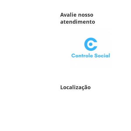
Avalie nosso
atendimento
Localização