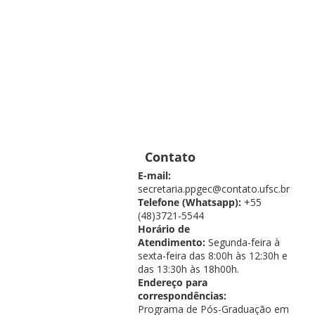
Contato
E-mail:
secretaria.ppgec@contato.ufsc.br
Telefone (Whatsapp):
+55
(48)3721-5544
Horário de
Atendimento:
Segunda-feira à
sexta-feira das 8:00h às 12:30h e
das 13:30h às 18h00h.
Endereço para
correspondências:
Programa de Pós-Graduação em