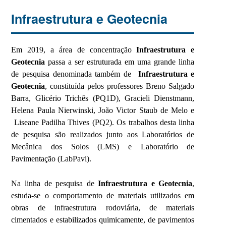
Infraestrutura e Geotecnia
Em 2019, a área de concentração
Infraestrutura e
Geotecnia
passa a ser estruturada em uma grande linha
de pesquisa denominada também de
Infraestrutura e
Geotecnia
, constituída pelos professores Breno Salgado
Barra, Glicério Trichês (PQ1D), Gracieli Dienstmann,
Helena Paula Nierwinski, João Victor Staub de Melo e
Liseane Padilha Thives (PQ2). Os trabalhos desta linha
de pesquisa são realizados junto aos Laboratórios de
Mecânica dos Solos (LMS) e Laboratório de
Pavimentação (LabPavi).
Na linha de pesquisa de
Infraestrutura e Geotecnia
,
estuda-se o comportamento de materiais utilizados em
obras de infraestrutura rodoviária, de materiais
cimentados e estabilizados quimicamente, de pavimentos