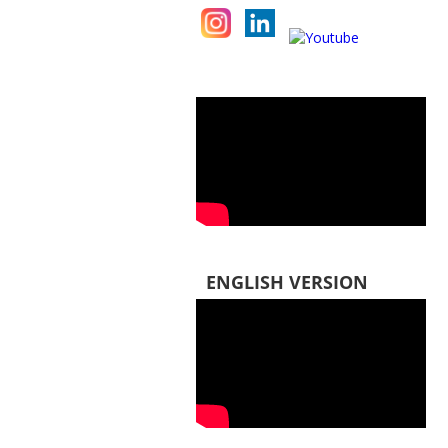
ENGLISH VERSION