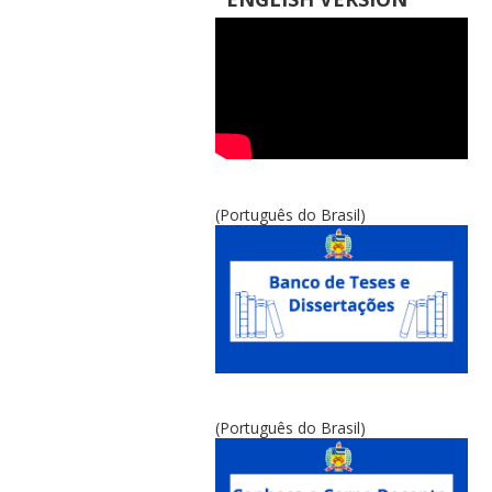
(Português do Brasil)
(Português do Brasil)