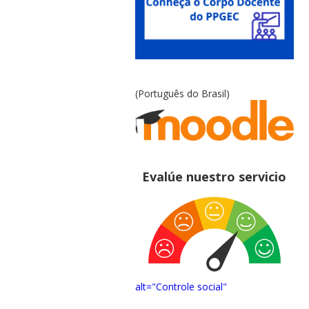
(Português do Brasil)
Evalúe nuestro servicio
alt="Controle social"