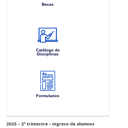
Becas
Catálogo de
Disciplinas
Formularios
2025 – 2º trimestre – Ingreso de alumnos