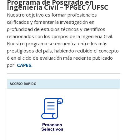
Programa de Posgrado en
Ingeniería Civil – PPGEC / UFSC
Nuestro objetivo es formar profesionales
calificados y fomentar la investigación en
profundidad de estudios técnicos y científicos
relacionados con los campos de la Ingeniería Civil.
Nuestro programa se encuentra entre los más
prestigiosos del país, habiendo recibido el concepto
6 en el ciclo de evaluación más reciente publicado
por
CAPES.
ACCESO RÁPIDO
Procesos
Selectivos