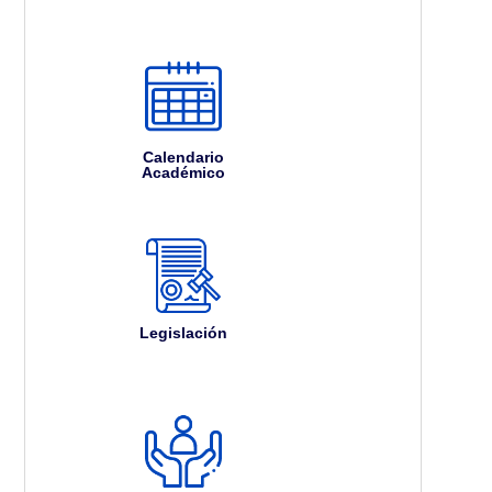
Calendario
Académico
Legislación