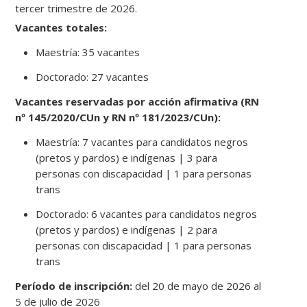
tercer trimestre de 2026.
Vacantes totales:
Maestría: 35 vacantes
Doctorado: 27 vacantes
Vacantes reservadas por acción afirmativa (RN
nº 145/2020/CUn y RN nº 181/2023/CUn):
Maestría: 7 vacantes para candidatos negros
(pretos y pardos) e indígenas | 3 para
personas con discapacidad | 1 para personas
trans
Doctorado: 6 vacantes para candidatos negros
(pretos y pardos) e indígenas | 2 para
personas con discapacidad | 1 para personas
trans
Período de inscripción:
del 20 de mayo de 2026 al
5 de julio de 2026