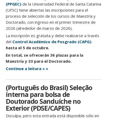
(PPGEC)
de la Universidad Federal de Santa Catarina
(UFSC) tiene abiertas las inscripciones para el
proceso de selección de los cursos de Maestría y
Doctorado, con ingreso en el primer trimestre de
2026 (alrededor de marzo de 2026).
La inscripción es gratuita y debe realizarse a través
del
Control Académico de Posgrado (CAPG)
hasta el 5 de octubre.
En total, se ofrecerán 36 plazas para la
Maestría y 33 para el Doctorado.
Continue a leitura » »
(Português do Brasil) Seleção
interna para bolsa de
Doutorado Sanduíche no
Exterior (PDSE/CAPES)
Disculpa, pero esta entrada está disponible sólo en