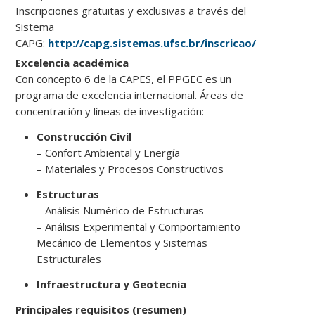
Inscripciones gratuitas y exclusivas a través del
Sistema
CAPG:
http://capg.sistemas.ufsc.br/inscricao/
Excelencia académica
Con concepto 6 de la CAPES, el PPGEC es un
programa de excelencia internacional. Áreas de
concentración y líneas de investigación:
Construcción Civil
– Confort Ambiental y Energía
– Materiales y Procesos Constructivos
Estructuras
– Análisis Numérico de Estructuras
– Análisis Experimental y Comportamiento
Mecánico de Elementos y Sistemas
Estructurales
Infraestructura y Geotecnia
Principales requisitos (resumen)