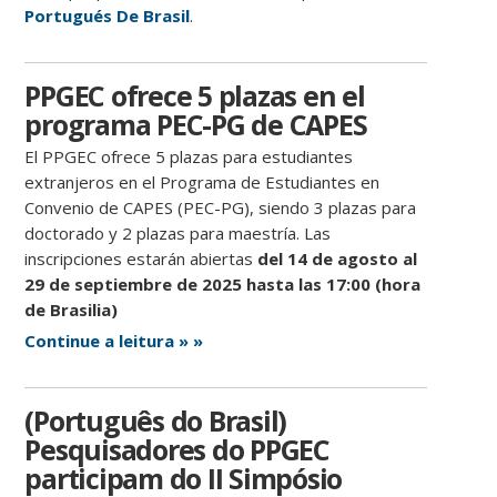
Portugués De Brasil
.
PPGEC ofrece 5 plazas en el
programa PEC-PG de CAPES
El PPGEC ofrece 5 plazas para estudiantes
extranjeros en el Programa de Estudiantes en
Convenio de CAPES (PEC-PG), siendo 3 plazas para
doctorado y 2 plazas para maestría. Las
inscripciones estarán abiertas
del 14 de agosto al
29 de septiembre de 2025 hasta las 17:00 (hora
de Brasilia)
Continue a leitura » »
(Português do Brasil)
Pesquisadores do PPGEC
participam do II Simpósio