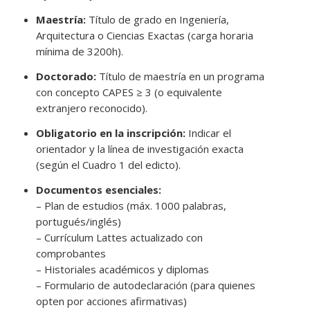
Maestría:
Título de grado en Ingeniería,
Arquitectura o Ciencias Exactas (carga horaria
mínima de 3200h).
Doctorado:
Título de maestría en un programa
con concepto CAPES ≥ 3 (o equivalente
extranjero reconocido).
Obligatorio en la inscripción:
Indicar el
orientador y la línea de investigación exacta
(según el Cuadro 1 del edicto).
Documentos esenciales:
– Plan de estudios (máx. 1000 palabras,
portugués/inglés)
– Currículum Lattes actualizado con
comprobantes
– Historiales académicos y diplomas
– Formulario de autodeclaración (para quienes
opten por acciones afirmativas)