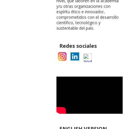
nivel, que laboren en la academia
y/u otras organizaciones con
espíritu ético e innovador,
comprometidos con el desarrollo
científico, tecnológico y
sustentable del país.
Redes sociales
ENGLISH VERSION