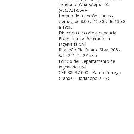
Teléfono (WhatsApp): +55
(48)3721-5544
Horario de atención: Lunes a
viernes, de 8:00 a 12:30 y de 13:30
a 18:00.
Dirección de correspondencia:
Programa de Posgrado en
Ingeniería Civil
Rua João Pio Duarte Silva, 205 -
Sala 201 C - 2.º piso
Edificio del Departamento de
Ingeniería Civil
CEP 88037-000 - Barrio Córrego
Grande - Florianópolis - SC