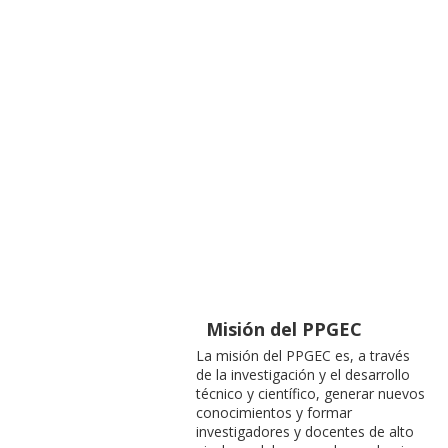
Misión del PPGEC
La misión del PPGEC es, a través
de la investigación y el desarrollo
técnico y científico, generar nuevos
conocimientos y formar
investigadores y docentes de alto