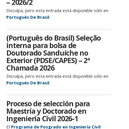
– 2026/2
Disculpa, pero esta entrada está disponible sólo en
Portugués De Brasil
.
(Português do Brasil) Seleção
interna para bolsa de
Doutorado Sanduíche no
Exterior (PDSE/CAPES) – 2ª
Chamada 2026
Disculpa, pero esta entrada está disponible sólo en
Portugués De Brasil
.
Proceso de selección para
Maestría y Doctorado en
Ingeniería Civil 2026-1
El
Programa de Posgrado en Ingeniería Civil