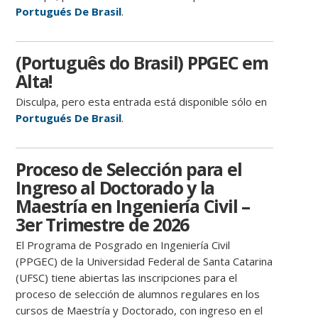
Portugués De Brasil
.
(Português do Brasil) PPGEC em
Alta!
Disculpa, pero esta entrada está disponible sólo en
Portugués De Brasil
.
Proceso de Selección para el
Ingreso al Doctorado y la
Maestría en Ingeniería Civil –
3er Trimestre de 2026
El Programa de Posgrado en Ingeniería Civil
(PPGEC) de la Universidad Federal de Santa Catarina
(UFSC) tiene abiertas las inscripciones para el
proceso de selección de alumnos regulares en los
cursos de Maestría y Doctorado, con ingreso en el