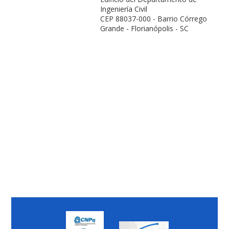
Ingeniería Civil
CEP 88037-000 - Barrio Córrego
Grande - Florianópolis - SC