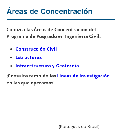
Áreas de Concentración
Conozca las Áreas de Concentración del
Programa de Posgrado en Ingeniería Civil:
Construcción Civil
Estructuras
Infraestructura y Geotecnia
¡Consulta también las
Líneas de Investigación
en las que operamos!
(Português do Brasil)