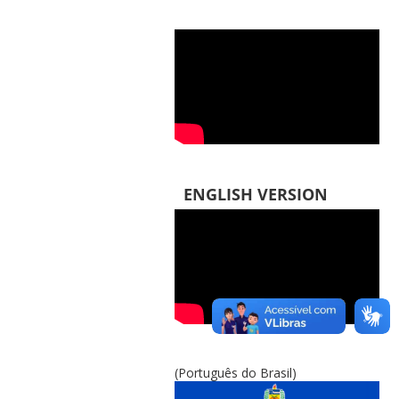
ENGLISH VERSION
(Português do Brasil)