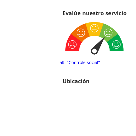
Evalúe nuestro servicio
alt="Controle social"
Ubicación