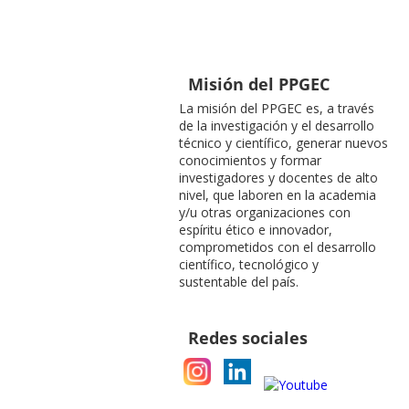
Misión del PPGEC
La misión del PPGEC es, a través
de la investigación y el desarrollo
técnico y científico, generar nuevos
conocimientos y formar
investigadores y docentes de alto
nivel, que laboren en la academia
y/u otras organizaciones con
espíritu ético e innovador,
comprometidos con el desarrollo
científico, tecnológico y
sustentable del país.
Redes sociales