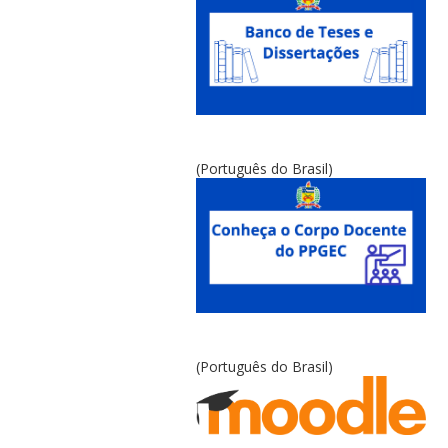
(Português do Brasil)
(Português do Brasil)