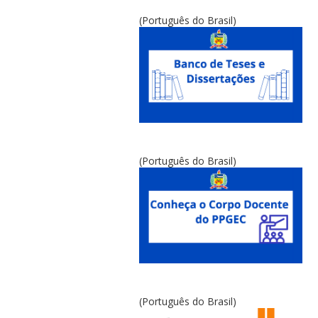
(Português do Brasil)
(Português do Brasil)
(Português do Brasil)