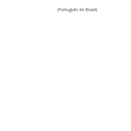
(Português do Brasil)