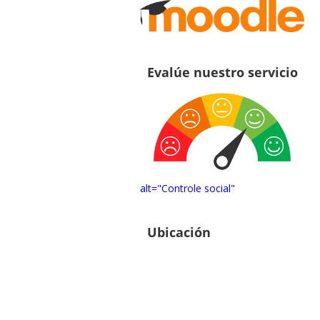
Evalúe nuestro servicio
alt="Controle social"
Ubicación