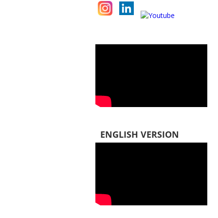
ENGLISH VERSION