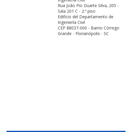
Rua João Pio Duarte Silva, 205 -
Sala 201 C - 2.º piso
Edificio del Departamento de
Ingeniería Civil
CEP 88037-000 - Barrio Córrego
Grande - Florianópolis - SC