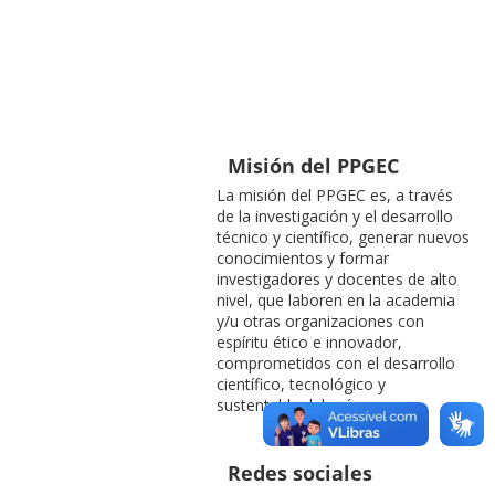
Misión del PPGEC
La misión del PPGEC es, a través
de la investigación y el desarrollo
técnico y científico, generar nuevos
conocimientos y formar
investigadores y docentes de alto
nivel, que laboren en la academia
y/u otras organizaciones con
espíritu ético e innovador,
comprometidos con el desarrollo
científico, tecnológico y
sustentable del país.
Redes sociales