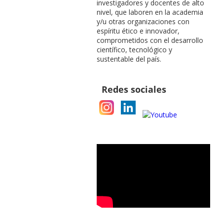
investigadores y docentes de alto
nivel, que laboren en la academia
y/u otras organizaciones con
espíritu ético e innovador,
comprometidos con el desarrollo
científico, tecnológico y
sustentable del país.
Redes sociales