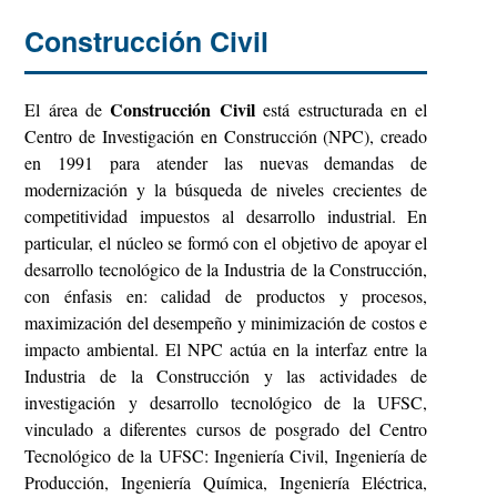
Construcción Civil
Construcción Civil
El área de
está estructurada en el
Centro de Investigación en Construcción (NPC), creado
en 1991 para atender las nuevas demandas de
modernización y la búsqueda de niveles crecientes de
competitividad impuestos al desarrollo industrial. En
particular, el núcleo se formó con el objetivo de apoyar el
desarrollo tecnológico de la Industria de la Construcción,
con énfasis en: calidad de productos y procesos,
maximización del desempeño y minimización de costos e
impacto ambiental. El NPC actúa en la interfaz entre la
Industria de la Construcción y las actividades de
investigación y desarrollo tecnológico de la UFSC,
vinculado a diferentes cursos de posgrado del Centro
Tecnológico de la UFSC: Ingeniería Civil, Ingeniería de
Producción, Ingeniería Química, Ingeniería Eléctrica,