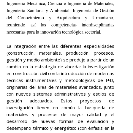
Ingeniería Mecánica, Ciencia e Ingeniería de Materiales,
Ingeniería Sanitaria y Ambiental, Ingeniería de Gestión
del Conocimiento y Arquitectura y Urbanismo,
reuniendo así las competencias interdisciplinarias
necesarias para la innovación tecnológica sectorial.
La integración entre las diferentes especialidades
(construcción, materiales, producción, procesos,
gestión y medio ambiente) se produjo a partir de un
cambio en la estrategia de abordar la investigación
en construcción civil con la introducción de modernas
técnicas instrumentales y metodológicas de I+D,
originarias del área de materiales avanzados, junto
con nuevos sistemas administrativos y estilos de
gestión adecuados. Estos proyectos de
investigación tienen en común la búsqueda de
materiales y procesos de mayor calidad y el
desarrollo de nuevas formas de evaluación y
desempeño térmico y energético (con énfasis en la