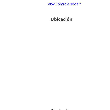
alt="Controle social"
Ubicación