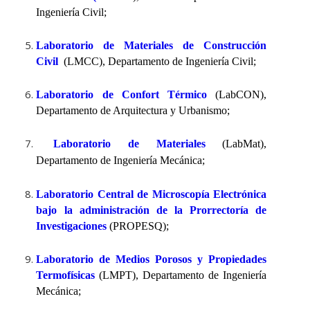
Ingeniería Civil;
Laboratorio de Materiales de Construcción
Civil
(LMCC), Departamento de Ingeniería Civil;
Laboratorio de Confort Térmico
(LabCON),
Departamento de Arquitectura y Urbanismo;
Laboratorio de Materiales
(LabMat),
Departamento de Ingeniería Mecánica;
Laboratorio Central de Microscopía Electrónica
bajo la administración de la Prorrectoría de
Investigaciones
(PROPESQ);
Laboratorio de Medios Porosos y Propiedades
Termofísicas
(LMPT), Departamento de Ingeniería
Mecánica;