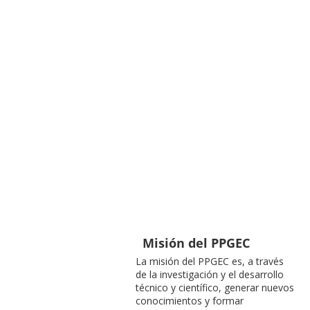
Misión del PPGEC
La misión del PPGEC es, a través
de la investigación y el desarrollo
técnico y científico, generar nuevos
conocimientos y formar