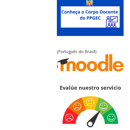
(Português do Brasil)
Evalúe nuestro servicio