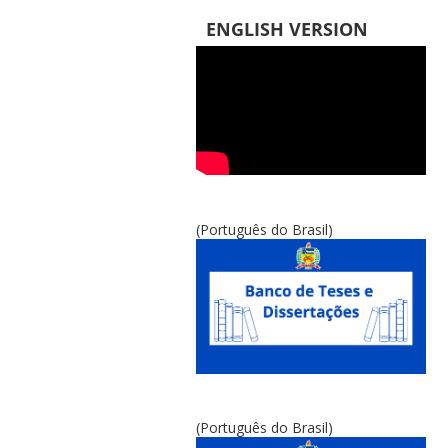
ENGLISH VERSION
(Português do Brasil)
(Português do Brasil)