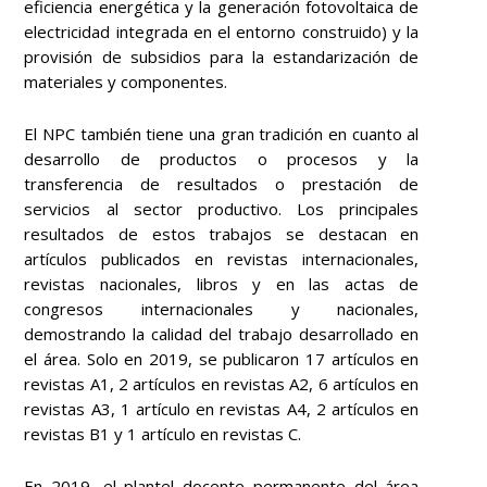
eficiencia energética y la generación fotovoltaica de
electricidad integrada en el entorno construido) y la
provisión de subsidios para la estandarización de
materiales y componentes.
El NPC también tiene una gran tradición en cuanto al
desarrollo de productos o procesos y la
transferencia de resultados o prestación de
servicios al sector productivo. Los principales
resultados de estos trabajos se destacan en
artículos publicados en revistas internacionales,
revistas nacionales, libros y en las actas de
congresos internacionales y nacionales,
demostrando la calidad del trabajo desarrollado en
el área. Solo en 2019, se publicaron 17 artículos en
revistas A1, 2 artículos en revistas A2, 6 artículos en
revistas A3, 1 artículo en revistas A4, 2 artículos en
revistas B1 y 1 artículo en revistas C.
En 2019, el plantel docente permanente del área