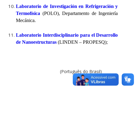
Laboratorio de Investigación en Refrigeración y
Termofísica
(POLO), Departamento de Ingeniería
Mecánica.
Laboratorio Interdisciplinario para el Desarrollo
de Nanoestructuras
(LINDEN – PROPESQ);
(Português do Brasil)