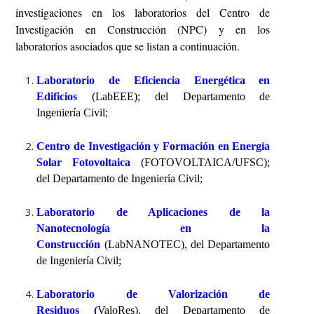
investigaciones en los laboratorios del Centro de
Investigación en Construcción (NPC) y en los
laboratorios asociados que se listan a continuación.
Laboratorio de Eficiencia Energética en
Edificios
(LabEEE); del Departamento de
Ingeniería Civil;
Centro de Investigación y Formación en Energía
Solar Fotovoltaica
(FOTOVOLTAICA/UFSC);
del Departamento de Ingeniería Civil;
Laboratorio de Aplicaciones de la
Nanotecnología en la
Construcción
(LabNANOTEC), del Departamento
de Ingeniería Civil;
Laboratorio de Valorización de
Residuos
(
ValoRes), del Departamento de