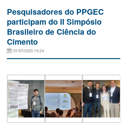
Pesquisadores do PPGEC
participam do II Simpósio
Brasileiro de Ciência do
Cimento
01/07/2025 16:24