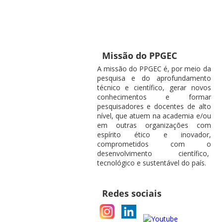
Missão do PPGEC
A missão do PPGEC é, por meio da
pesquisa e do aprofundamento
técnico e científico, gerar novos
conhecimentos e formar
pesquisadores e docentes de alto
nível, que atuem na academia e/ou
em outras organizações com
espírito ético e inovador,
comprometidos com o
desenvolvimento científico,
tecnológico e sustentável do país.
Redes sociais