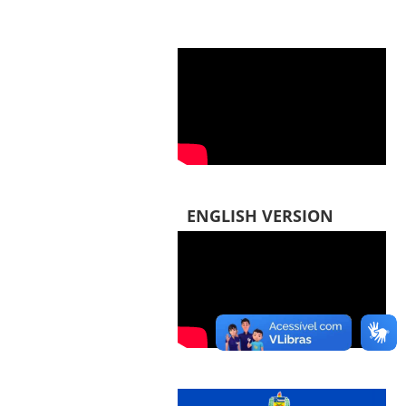
ENGLISH VERSION