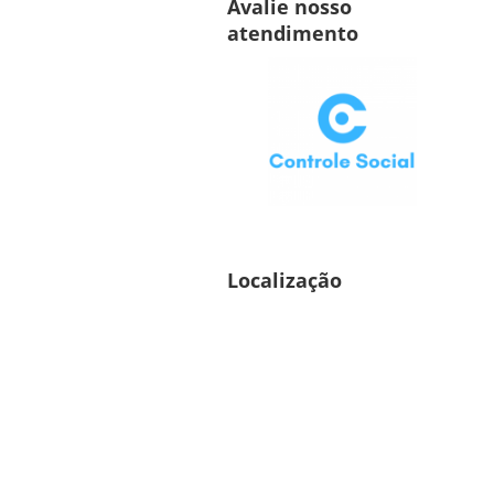
Avalie nosso
atendimento
Localização