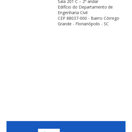
Sala 201 C – 2º andar
Edifício do Departamento de
Engenharia Civil
CEP 88037-000 - Bairro Córrego
Grande - Florianópolis - SC