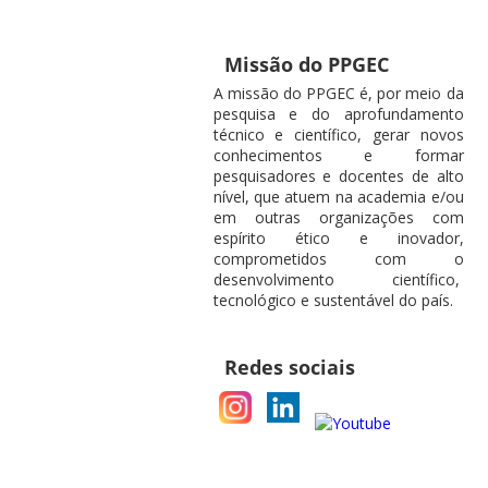
Missão do PPGEC
A missão do PPGEC é, por meio da
pesquisa e do aprofundamento
técnico e científico, gerar novos
conhecimentos e formar
pesquisadores e docentes de alto
nível, que atuem na academia e/ou
em outras organizações com
espírito ético e inovador,
comprometidos com o
desenvolvimento científico,
tecnológico e sustentável do país.
Redes sociais