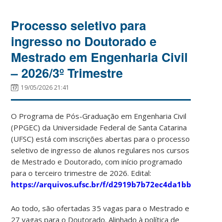
Processo seletivo para
ingresso no Doutorado e
Mestrado em Engenharia Civil
– 2026/3º Trimestre
19/05/2026 21:41
O Programa de Pós-Graduação em Engenharia Civil
(PPGEC) da Universidade Federal de Santa Catarina
(UFSC) está com inscrições abertas para o processo
seletivo de ingresso de alunos regulares nos cursos
de Mestrado e Doutorado, com início programado
para o terceiro trimestre de 2026. Edital:
https://arquivos.ufsc.br/f/d2919b7b72ec4da1bb54/
Ao todo, são ofertadas 35 vagas para o Mestrado e
27 vagas para o Doutorado. Alinhado à política de