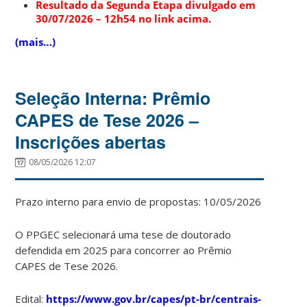
Resultado da Segunda Etapa divulgado em
30/07/2026 – 12h54 no link acima.
(mais…)
Seleção Interna: Prêmio
CAPES de Tese 2026 –
Inscrições abertas
08/05/2026 12:07
Prazo interno para envio de propostas: 10/05/2026
O PPGEC selecionará uma tese de doutorado
defendida em 2025 para concorrer ao Prêmio
CAPES de Tese 2026.
Edital:
https://www.gov.br/capes/pt-br/centrais-