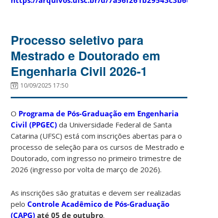
Processo seletivo para
Mestrado e Doutorado em
Engenharia Civil 2026-1
10/09/2025 17:50
O
Programa de Pós-Graduação em Engenharia
Civil (PPGEC)
da Universidade Federal de Santa
Catarina (UFSC) está com inscrições abertas para o
processo de seleção para os cursos de Mestrado e
Doutorado, com ingresso no primeiro trimestre de
2026 (ingresso por volta de março de 2026).
As inscrições são gratuitas e devem ser realizadas
pelo
Controle Acadêmico de Pós-Graduação
(CAPG)
até 05 de outubro
.