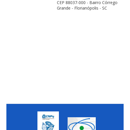
CEP 88037-000 - Bairro Córrego
Grande - Florianópolis - SC