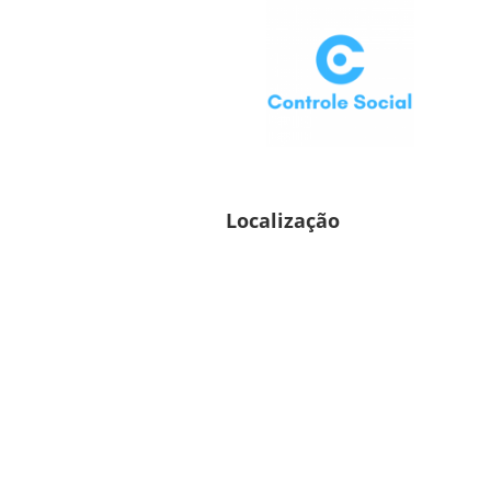
Localização