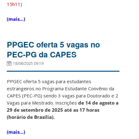
15h11)
(mais…)
PPGEC oferta 5 vagas no
PEC-PG da CAPES
18/08/2025 09:19
PPGEC oferta 5 vagas para estudantes
estrangeiros no Programa Estudante Convênio da
CAPES (PEC-PG) sendo 3 vagas para Doutorado e 2
Vagas para Mestrado. Inscrições
de 14 de agosto a
29 de setembro de 2025 até as 17 horas
(horário de Brasília).
(mais…)