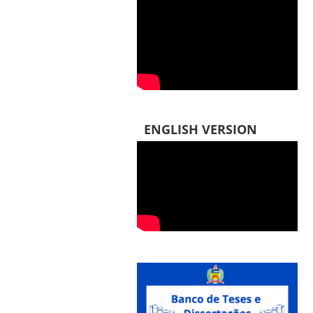
ENGLISH VERSION