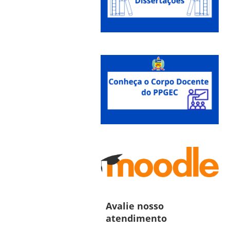
Avalie nosso
atendimento