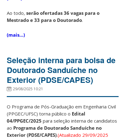
Ao todo,
serão ofertadas 36 vagas para o
Mestrado e 33 para o Doutorado
.
(mais…)
Seleção interna para bolsa de
Doutorado Sanduíche no
Exterior (PDSE/CAPES)
29/08/2025 10:21
O Programa de Pós-Graduação em Engenharia Civil
(PPGEC/UFSC) torna público o
Edital
04/PPGEC/2025
para seleção interna de candidatos
ao
Programa de Doutorado Sanduíche no
Exterior (PDSE/CAPES)
.
(Atualizado 29/09/2025