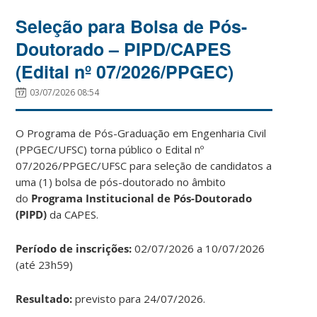
Seleção para Bolsa de Pós-
Doutorado – PIPD/CAPES
(Edital nº 07/2026/PPGEC)
03/07/2026 08:54
O Programa de Pós-Graduação em Engenharia Civil
(PPGEC/UFSC) torna público o Edital nº
07/2026/PPGEC/UFSC para seleção de candidatos a
uma (1) bolsa de pós-doutorado no âmbito
do
Programa Institucional de Pós-Doutorado
(PIPD)
da CAPES.
Período de inscrições:
02/07/2026 a 10/07/2026
(até 23h59)
Resultado:
previsto para 24/07/2026.