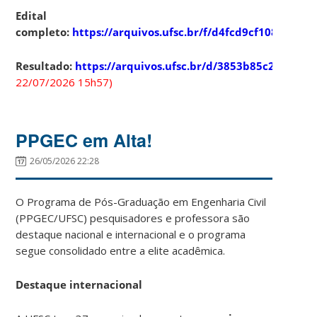
Edital
completo:
https://arquivos.ufsc.br/f/d4fcd9cf1089426d
Resultado:
https://arquivos.ufsc.br/d/3853b85c2c0c4d0
22/07/2026 15h57)
PPGEC em Alta!
26/05/2026 22:28
O Programa de Pós-Graduação em Engenharia Civil
(PPGEC/UFSC) pesquisadores e professora são
destaque nacional e internacional e o programa
segue consolidado entre a elite acadêmica.
Destaque internacional