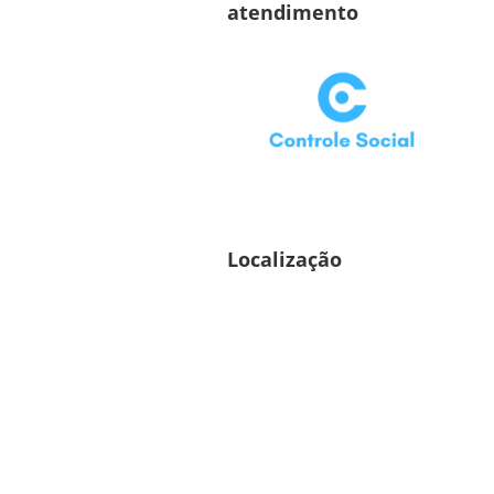
atendimento
Localização