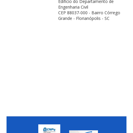
Edifício do Departamento de
Engenharia Civil
CEP 88037-000 - Bairro Córrego
Grande - Florianópolis - SC