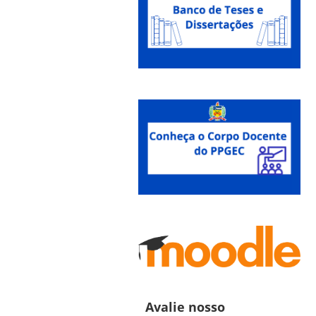
Avalie nosso