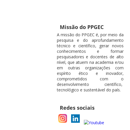
Missão do PPGEC
A missão do PPGEC é, por meio da
pesquisa e do aprofundamento
técnico e científico, gerar novos
conhecimentos e formar
pesquisadores e docentes de alto
nível, que atuem na academia e/ou
em outras organizações com
espírito ético e inovador,
comprometidos com o
desenvolvimento científico,
tecnológico e sustentável do país.
Redes sociais