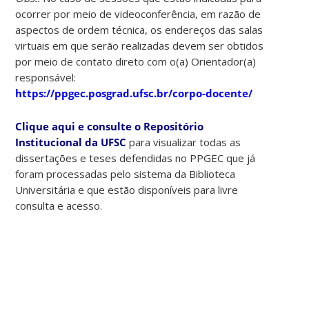
ocorrer por meio de videoconferência, em razão de
aspectos de ordem técnica, os endereços das salas
virtuais em que serão realizadas devem ser obtidos
por meio de contato direto com o(a) Orientador(a)
responsável:
https://ppgec.posgrad.ufsc.br/corpo-docente/
Clique aqui e consulte o Repositório
Institucional da UFSC
para visualizar todas as
dissertações e teses defendidas no PPGEC que já
foram processadas pelo sistema da Biblioteca
Universitária e que estão disponíveis para livre
consulta e acesso.