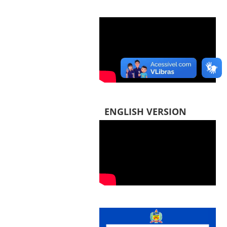
ENGLISH VERSION