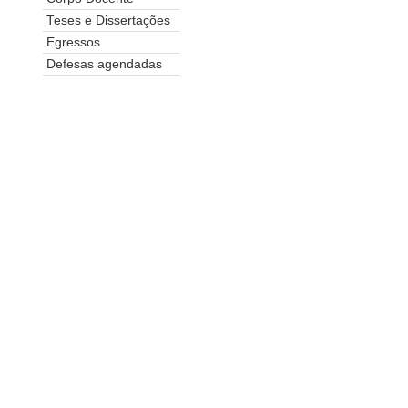
Teses e Dissertações
Egressos
Defesas agendadas