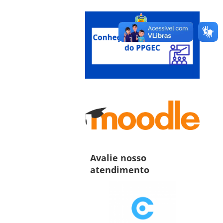
Avalie nosso
atendimento