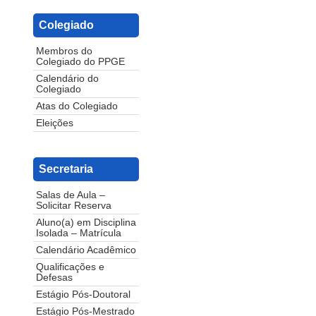
Colegiado
Membros do
Colegiado do PPGE
Calendário do
Colegiado
Atas do Colegiado
Eleições
Secretaria
Salas de Aula –
Solicitar Reserva
Aluno(a) em Disciplina
Isolada – Matrícula
Calendário Acadêmico
Qualificações e
Defesas
Estágio Pós-Doutoral
Estágio Pós-Mestrado