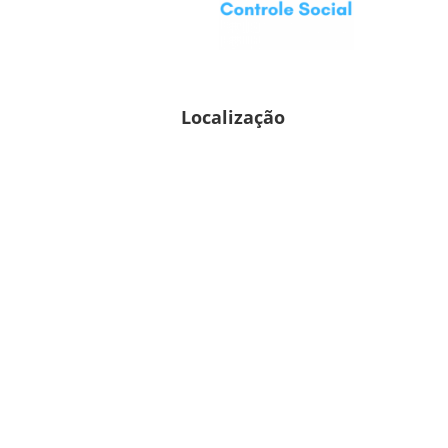
Localização