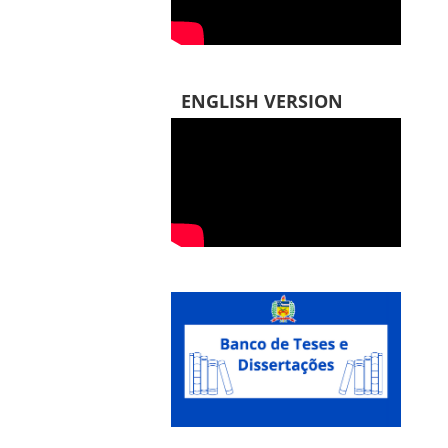
ENGLISH VERSION