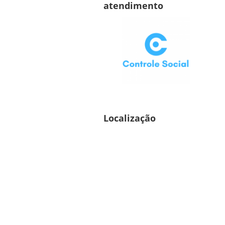
atendimento
Localização