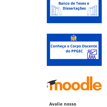
Avalie nosso