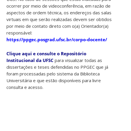
ocorrer por meio de videoconferência, em razão de
aspectos de ordem técnica, os endereços das salas
virtuais em que serão realizadas devem ser obtidos
por meio de contato direto com o(a) Orientador(a)
responsável:
https://ppgec.posgrad.ufsc.br/corpo-docente/
Clique aqui e consulte o Repositório
Institucional da UFSC
para visualizar todas as
dissertações e teses defendidas no PPGEC que já
foram processadas pelo sistema da Biblioteca
Universitária e que estão disponíveis para livre
consulta e acesso.