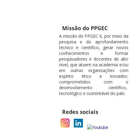
Missão do PPGEC
A missão do PPGEC é, por meio da
pesquisa e do aprofundamento
técnico e científico, gerar novos
conhecimentos e formar
pesquisadores e docentes de alto
nível, que atuem na academia e/ou
em outras organizações com
espírito ético e inovador,
comprometidos com o
desenvolvimento científico,
tecnológico e sustentável do país.
Redes sociais