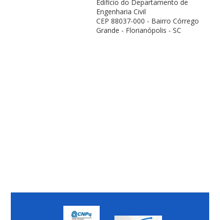
Edifício do Departamento de
Engenharia Civil
CEP 88037-000 - Bairro Córrego
Grande - Florianópolis - SC