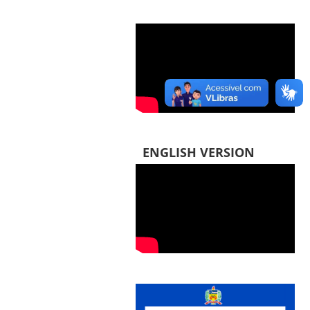
ENGLISH VERSION