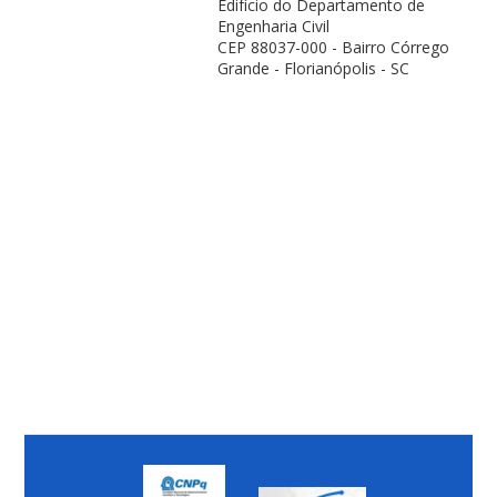
Edifício do Departamento de
Engenharia Civil
CEP 88037-000 - Bairro Córrego
Grande - Florianópolis - SC