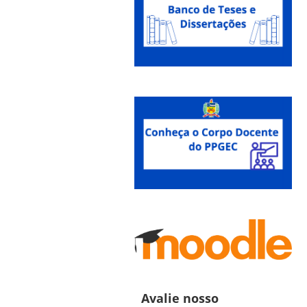
Avalie nosso