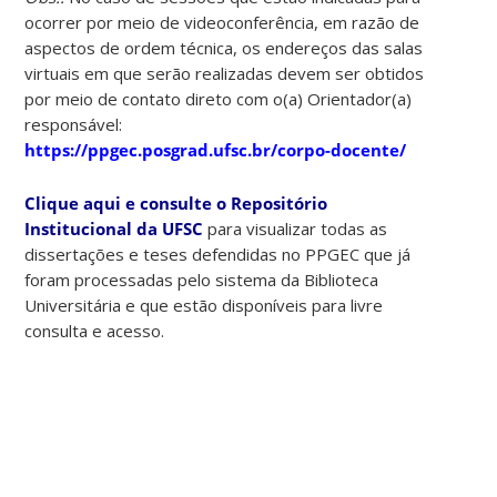
ocorrer por meio de videoconferência, em razão de
aspectos de ordem técnica, os endereços das salas
virtuais em que serão realizadas devem ser obtidos
por meio de contato direto com o(a) Orientador(a)
responsável:
https://ppgec.posgrad.ufsc.br/corpo-docente/
Clique aqui e consulte o Repositório
Institucional da UFSC
para visualizar todas as
dissertações e teses defendidas no PPGEC que já
foram processadas pelo sistema da Biblioteca
Universitária e que estão disponíveis para livre
consulta e acesso.