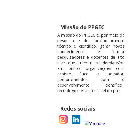
Missão do PPGEC
A missão do PPGEC é, por meio da
pesquisa e do aprofundamento
técnico e científico, gerar novos
conhecimentos e formar
pesquisadores e docentes de alto
nível, que atuem na academia e/ou
em outras organizações com
espírito ético e inovador,
comprometidos com o
desenvolvimento científico,
tecnológico e sustentável do país.
Redes sociais