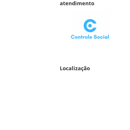
atendimento
Localização