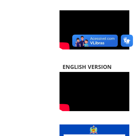
ENGLISH VERSION