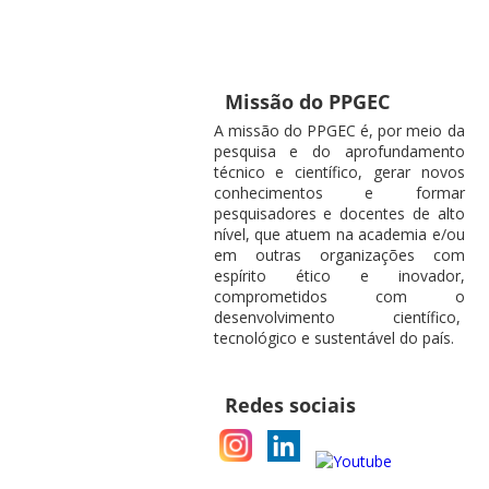
Missão do PPGEC
A missão do PPGEC é, por meio da
pesquisa e do aprofundamento
técnico e científico, gerar novos
conhecimentos e formar
pesquisadores e docentes de alto
nível, que atuem na academia e/ou
em outras organizações com
espírito ético e inovador,
comprometidos com o
desenvolvimento científico,
tecnológico e sustentável do país.
Redes sociais