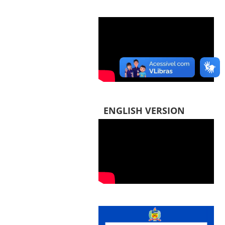
ENGLISH VERSION