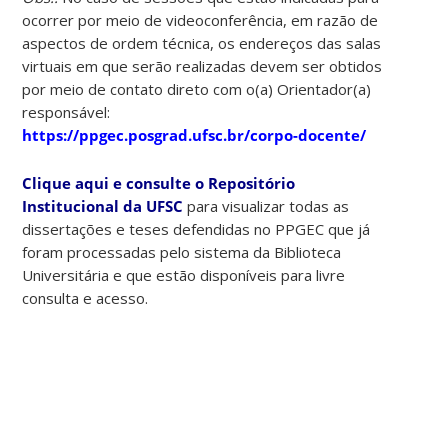
ocorrer por meio de videoconferência, em razão de
aspectos de ordem técnica, os endereços das salas
virtuais em que serão realizadas devem ser obtidos
por meio de contato direto com o(a) Orientador(a)
responsável:
https://ppgec.posgrad.ufsc.br/corpo-docente/
Clique aqui e consulte o Repositório
Institucional da UFSC
para visualizar todas as
dissertações e teses defendidas no PPGEC que já
foram processadas pelo sistema da Biblioteca
Universitária e que estão disponíveis para livre
consulta e acesso.