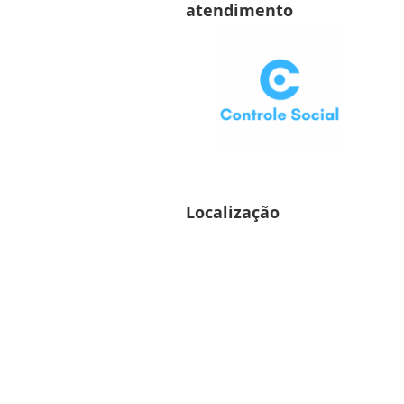
atendimento
Localização