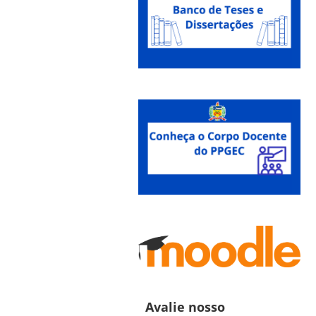
Avalie nosso