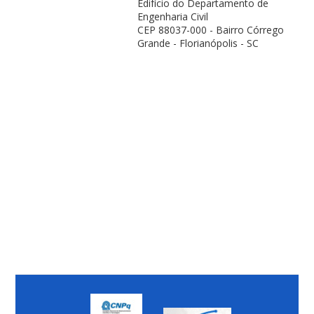
Edifício do Departamento de
Engenharia Civil
CEP 88037-000 - Bairro Córrego
Grande - Florianópolis - SC