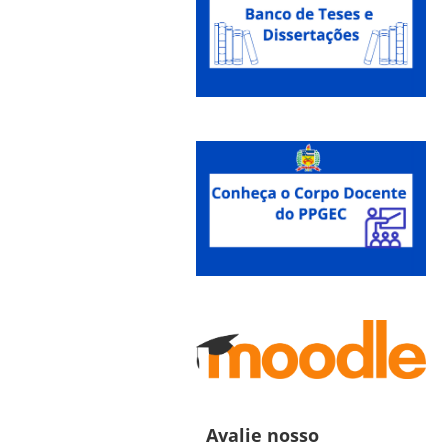
Avalie nosso