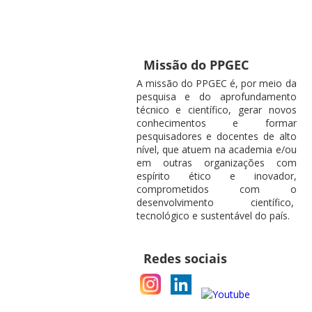
Missão do PPGEC
A missão do PPGEC é, por meio da
pesquisa e do aprofundamento
técnico e científico, gerar novos
conhecimentos e formar
pesquisadores e docentes de alto
nível, que atuem na academia e/ou
em outras organizações com
espírito ético e inovador,
comprometidos com o
desenvolvimento científico,
tecnológico e sustentável do país.
Redes sociais