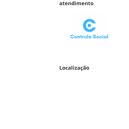
atendimento
Localização