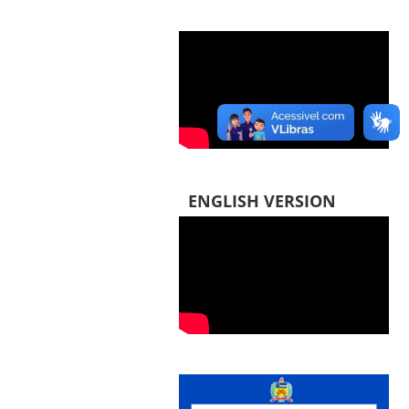
ENGLISH VERSION