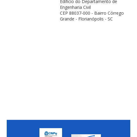
Edifício do Departamento de
Engenharia Civil
CEP 88037-000 - Bairro Córrego
Grande - Florianópolis - SC