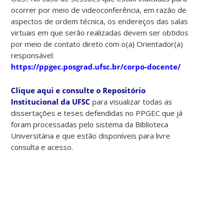
ocorrer por meio de videoconferência, em razão de
aspectos de ordem técnica, os endereços das salas
virtuais em que serão realizadas devem ser obtidos
por meio de contato direto com o(a) Orientador(a)
responsável:
https://ppgec.posgrad.ufsc.br/corpo-docente/
Clique aqui e consulte o Repositório
Institucional da UFSC
para visualizar todas as
dissertações e teses defendidas no PPGEC que já
foram processadas pelo sistema da Biblioteca
Universitária e que estão disponíveis para livre
consulta e acesso.