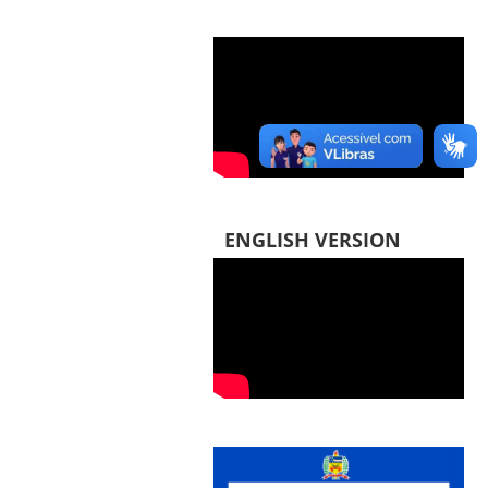
ENGLISH VERSION