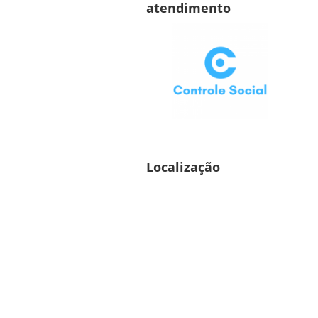
atendimento
Localização