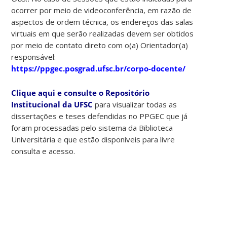
ocorrer por meio de videoconferência, em razão de
aspectos de ordem técnica, os endereços das salas
virtuais em que serão realizadas devem ser obtidos
por meio de contato direto com o(a) Orientador(a)
responsável:
https://ppgec.posgrad.ufsc.br/corpo-docente/
Clique aqui e consulte o Repositório
Institucional da UFSC
para visualizar todas as
dissertações e teses defendidas no PPGEC que já
foram processadas pelo sistema da Biblioteca
Universitária e que estão disponíveis para livre
consulta e acesso.