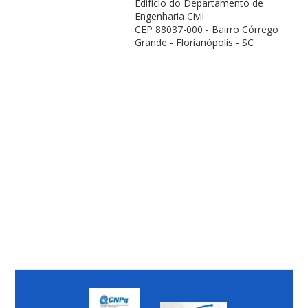
Edifício do Departamento de
Engenharia Civil
CEP 88037-000 - Bairro Córrego
Grande - Florianópolis - SC