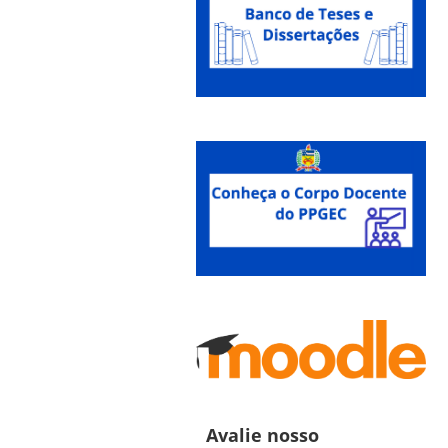
Avalie nosso