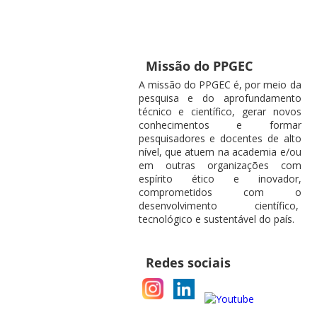
Missão do PPGEC
A missão do PPGEC é, por meio da
pesquisa e do aprofundamento
técnico e científico, gerar novos
conhecimentos e formar
pesquisadores e docentes de alto
nível, que atuem na academia e/ou
em outras organizações com
espírito ético e inovador,
comprometidos com o
desenvolvimento científico,
tecnológico e sustentável do país.
Redes sociais