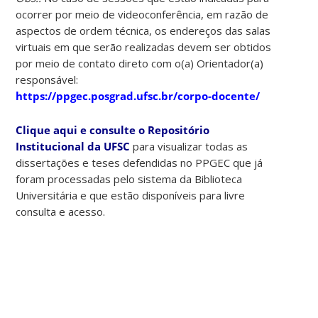
ocorrer por meio de videoconferência, em razão de
aspectos de ordem técnica, os endereços das salas
virtuais em que serão realizadas devem ser obtidos
por meio de contato direto com o(a) Orientador(a)
responsável:
https://ppgec.posgrad.ufsc.br/corpo-docente/
Clique aqui e consulte o Repositório
Institucional da UFSC
para visualizar todas as
dissertações e teses defendidas no PPGEC que já
foram processadas pelo sistema da Biblioteca
Universitária e que estão disponíveis para livre
consulta e acesso.