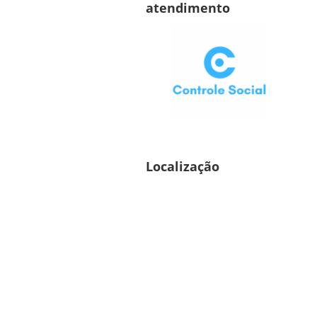
atendimento
Localização