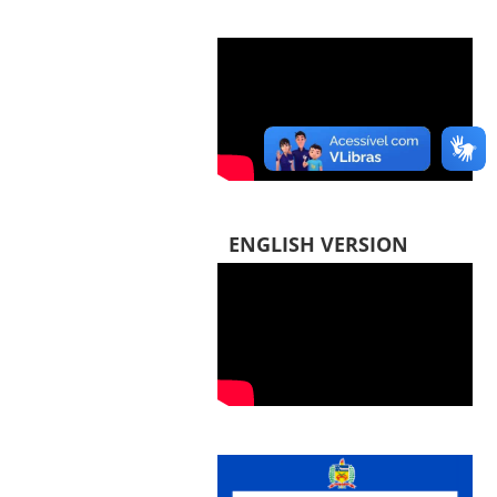
ENGLISH VERSION