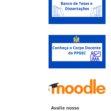
Avalie nosso