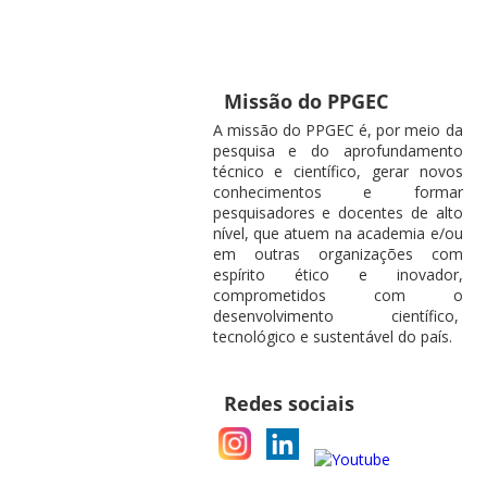
Missão do PPGEC
A missão do PPGEC é, por meio da
pesquisa e do aprofundamento
técnico e científico, gerar novos
conhecimentos e formar
pesquisadores e docentes de alto
nível, que atuem na academia e/ou
em outras organizações com
espírito ético e inovador,
comprometidos com o
desenvolvimento científico,
tecnológico e sustentável do país.
Redes sociais