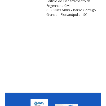
Edifício do Departamento de
Engenharia Civil
CEP 88037-000 - Bairro Córrego
Grande - Florianópolis - SC