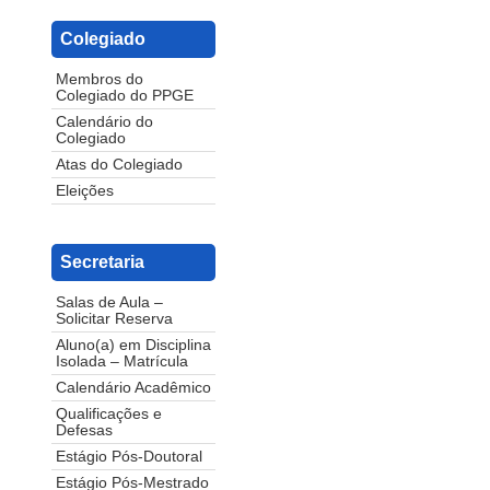
Colegiado
Membros do
Colegiado do PPGE
Calendário do
Colegiado
Atas do Colegiado
Eleições
Secretaria
Salas de Aula –
Solicitar Reserva
Aluno(a) em Disciplina
Isolada – Matrícula
Calendário Acadêmico
Qualificações e
Defesas
Estágio Pós-Doutoral
Estágio Pós-Mestrado