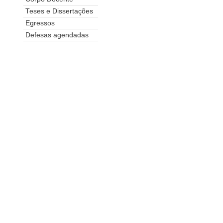
Teses e Dissertações
Egressos
Defesas agendadas