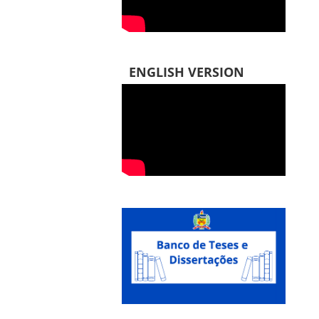
ENGLISH VERSION