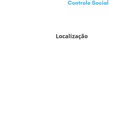
Localização