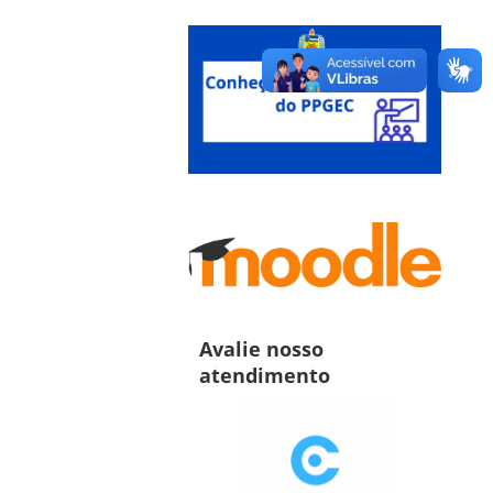
Avalie nosso
atendimento