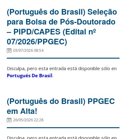
(Português do Brasil) Seleção
para Bolsa de Pós-Doutorado
– PIPD/CAPES (Edital nº
07/2026/PPGEC)
03/07/2026 08:54
Disculpa, pero esta entrada está disponible sólo en
Portugués De Brasil
.
(Português do Brasil) PPGEC
em Alta!
26/05/2026 22:28
Disculpa, pero esta entrada está disponible sólo en