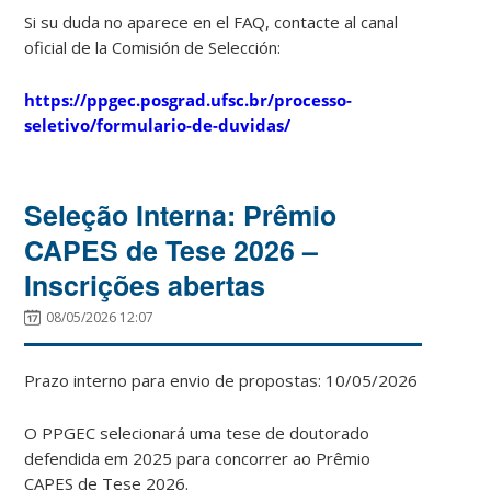
Si su duda no aparece en el FAQ, contacte al canal
oficial de la Comisión de Selección:
https://ppgec.posgrad.ufsc.br/processo-
seletivo/formulario-de-duvidas/
Seleção Interna: Prêmio
CAPES de Tese 2026 –
Inscrições abertas
08/05/2026 12:07
Prazo interno para envio de propostas: 10/05/2026
O PPGEC selecionará uma tese de doutorado
defendida em 2025 para concorrer ao Prêmio
CAPES de Tese 2026.