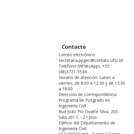
Contacto
Correo electrónico:
secretaria.ppgec@contato.ufsc.br
Teléfono (WhatsApp): +55
(48)3721-5544
Horario de atención: Lunes a
viernes, de 8:00 a 12:30 y de 13:30
a 18:00.
Dirección de correspondencia:
Programa de Posgrado en
Ingeniería Civil
Rua João Pio Duarte Silva, 205 -
Sala 201 C - 2.º piso
Edificio del Departamento de
Ingeniería Civil