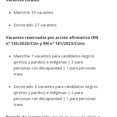
Maestría: 35 vacantes
Doctorado: 27 vacantes
Vacantes reservadas por acción afirmativa (RN
nº 145/2020/CUn y RN nº 181/2023/CUn):
Maestría: 7 vacantes para candidatos negros
(pretos y pardos) e indígenas | 3 para
personas con discapacidad | 1 para personas
trans
Doctorado: 6 vacantes para candidatos negros
(pretos y pardos) e indígenas | 2 para
personas con discapacidad | 1 para personas
trans
Período de inscripción:
del 20 de mayo de 2026 al