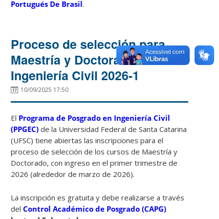
Portugués De Brasil
.
Proceso de selección para
Maestría y Doctorado en
Ingeniería Civil 2026-1
10/09/2025 17:50
El
Programa de Posgrado en Ingeniería Civil
(PPGEC)
de la Universidad Federal de Santa Catarina
(UFSC) tiene abiertas las inscripciones para el
proceso de selección de los cursos de Maestría y
Doctorado, con ingreso en el primer trimestre de
2026 (alrededor de marzo de 2026).
La inscripción es gratuita y debe realizarse a través
del
Control Académico de Posgrado (CAPG)