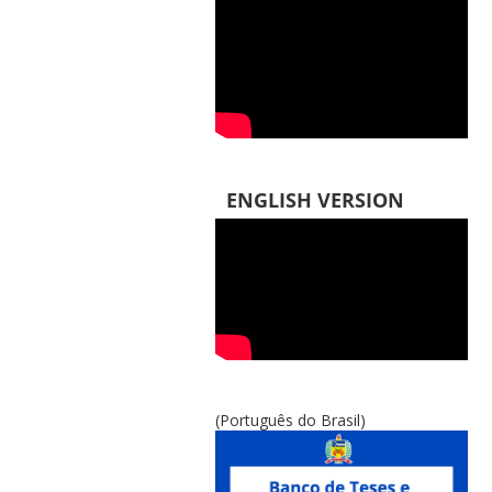
ENGLISH VERSION
(Português do Brasil)