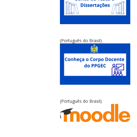
(Português do Brasil)
(Português do Brasil)