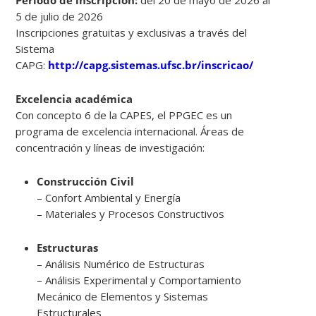
5 de julio de 2026
Inscripciones gratuitas y exclusivas a través del
Sistema
CAPG:
http://capg.sistemas.ufsc.br/inscricao/
Excelencia académica
Con concepto 6 de la CAPES, el PPGEC es un
programa de excelencia internacional. Áreas de
concentración y líneas de investigación:
Construcción Civil
– Confort Ambiental y Energía
– Materiales y Procesos Constructivos
Estructuras
– Análisis Numérico de Estructuras
– Análisis Experimental y Comportamiento
Mecánico de Elementos y Sistemas
Estructurales