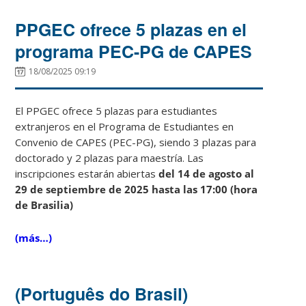
PPGEC ofrece 5 plazas en el
programa PEC-PG de CAPES
18/08/2025 09:19
El PPGEC ofrece 5 plazas para estudiantes
extranjeros en el Programa de Estudiantes en
Convenio de CAPES (PEC-PG), siendo 3 plazas para
doctorado y 2 plazas para maestría. Las
inscripciones estarán abiertas
del 14 de agosto al
29 de septiembre de 2025 hasta las 17:00 (hora
de Brasilia)
(más…)
(Português do Brasil)