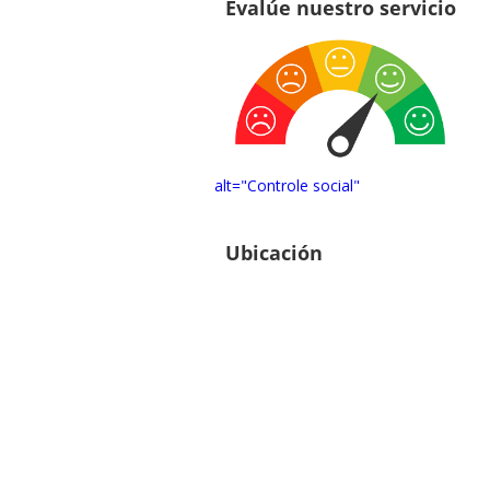
Evalúe nuestro servicio
alt="Controle social"
Ubicación