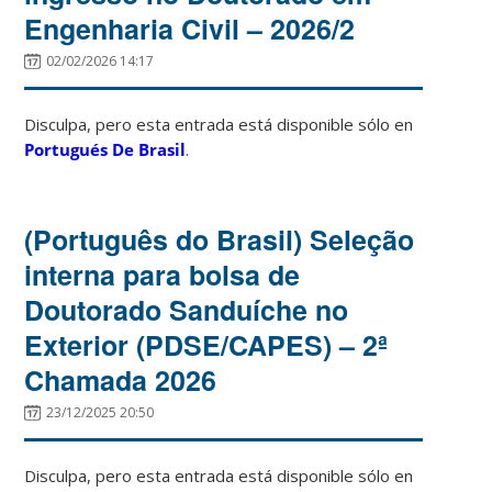
Engenharia Civil – 2026/2
02/02/2026 14:17
Disculpa, pero esta entrada está disponible sólo en
Portugués De Brasil
.
(Português do Brasil) Seleção
interna para bolsa de
Doutorado Sanduíche no
Exterior (PDSE/CAPES) – 2ª
Chamada 2026
23/12/2025 20:50
Disculpa, pero esta entrada está disponible sólo en