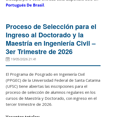
Portugués De Brasil
.
Proceso de Selección para el
Ingreso al Doctorado y la
Maestría en Ingeniería Civil –
3er Trimestre de 2026
19/05/2026 21:41
El Programa de Posgrado en Ingeniería Civil
(PPGEC) de la Universidad Federal de Santa Catarina
(UFSC) tiene abiertas las inscripciones para el
proceso de selección de alumnos regulares en los
cursos de Maestría y Doctorado, con ingreso en el
tercer trimestre de 2026.
Vacantes totales: