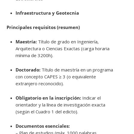
Infraestructura y Geotecnia
Principales requisitos (resumen)
Maestría:
Título de grado en Ingeniería,
Arquitectura o Ciencias Exactas (carga horaria
mínima de 3200h).
Doctorado:
Título de maestría en un programa
con concepto CAPES ≥ 3 (o equivalente
extranjero reconocido).
Obligatorio en la inscripción:
Indicar el
orientador y la línea de investigación exacta
(según el Cuadro 1 del edicto).
Documentos esenciales:
– Plan de estudios (máx. 1000 palabras,