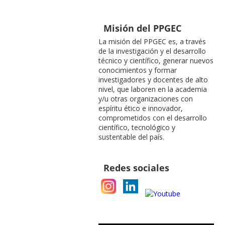
Misión del PPGEC
La misión del PPGEC es, a través
de la investigación y el desarrollo
técnico y científico, generar nuevos
conocimientos y formar
investigadores y docentes de alto
nivel, que laboren en la academia
y/u otras organizaciones con
espíritu ético e innovador,
comprometidos con el desarrollo
científico, tecnológico y
sustentable del país.
Redes sociales