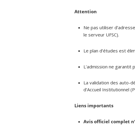
Attention
Ne pas utiliser d’adress
le serveur UFSC).
Le plan d’études est élim
L’admission ne garantit p
La validation des auto-dé
d’Accueil Institutionnel (P
Liens importants
Avis officiel complet 