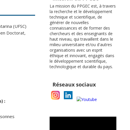
La mission du PPGEC est, à travers
la recherche et le développement
technique et scientifique, de
générer de nouvelles
tarina (UFSC)
connaissances et de former des
 en Doctorat,
chercheurs et des enseignants de
haut niveau, qui travaillent dans le
milieu universitaire et/ou d'autres
organisations avec un esprit
éthique et innovant, engagés dans
le développement scientifique,
technologique et durable du pays.
Réseaux sociaux
) :
ersonnes