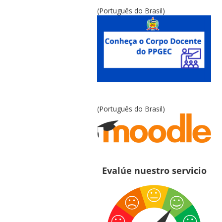
(Português do Brasil)
(Português do Brasil)
Evalúe nuestro servicio