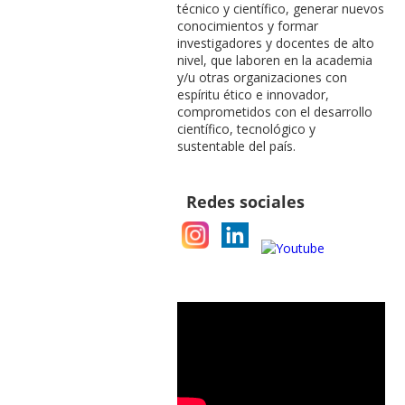
técnico y científico, generar nuevos
conocimientos y formar
investigadores y docentes de alto
nivel, que laboren en la academia
y/u otras organizaciones con
espíritu ético e innovador,
comprometidos con el desarrollo
científico, tecnológico y
sustentable del país.
Redes sociales