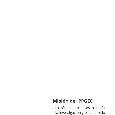
Misión del PPGEC
La misión del PPGEC es, a través
de la investigación y el desarrollo