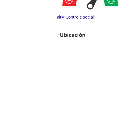
alt="Controle social"
Ubicación