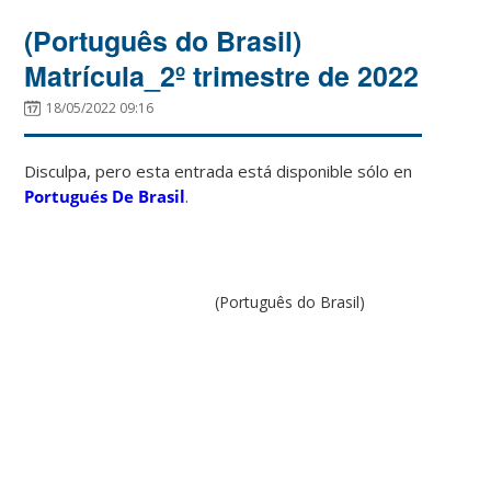
(Português do Brasil)
Matrícula_2º trimestre de 2022
18/05/2022 09:16
Disculpa, pero esta entrada está disponible sólo en
Portugués De Brasil
.
(Português do Brasil)