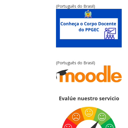
(Português do Brasil)
(Português do Brasil)
Evalúe nuestro servicio