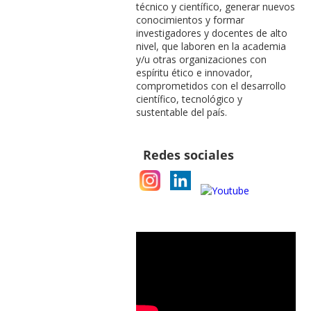
técnico y científico, generar nuevos
conocimientos y formar
investigadores y docentes de alto
nivel, que laboren en la academia
y/u otras organizaciones con
espíritu ético e innovador,
comprometidos con el desarrollo
científico, tecnológico y
sustentable del país.
Redes sociales