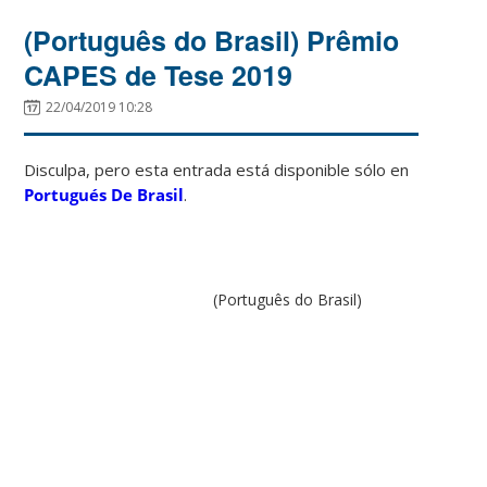
(Português do Brasil) Prêmio
CAPES de Tese 2019
22/04/2019 10:28
Disculpa, pero esta entrada está disponible sólo en
Portugués De Brasil
.
(Português do Brasil)