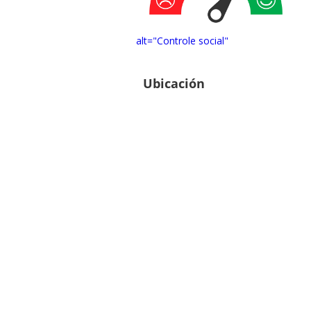
alt="Controle social"
Ubicación