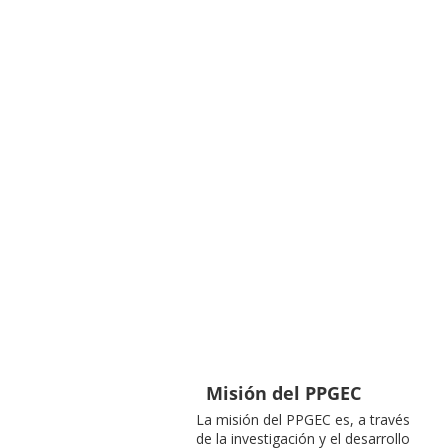
Misión del PPGEC
La misión del PPGEC es, a través
de la investigación y el desarrollo