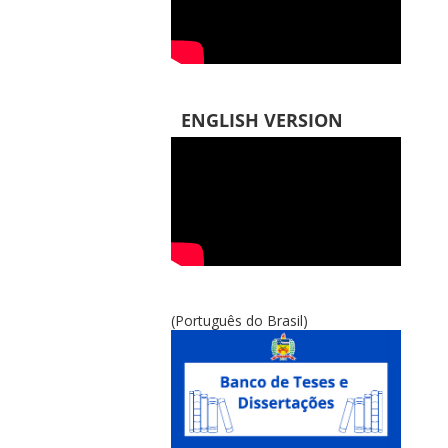
ENGLISH VERSION
(Português do Brasil)