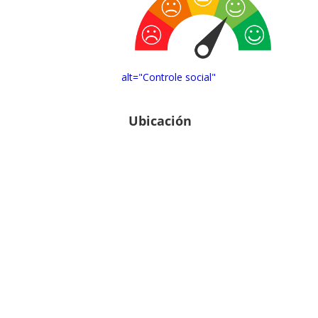
alt="Controle social"
Ubicación