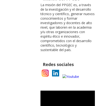
La misión del PPGEC es, a través
de la investigación y el desarrollo
técnico y científico, generar nuevos
conocimientos y formar
investigadores y docentes de alto
nivel, que laboren en la academia
y/u otras organizaciones con
espíritu ético e innovador,
comprometidos con el desarrollo
científico, tecnológico y
sustentable del país.
Redes sociales