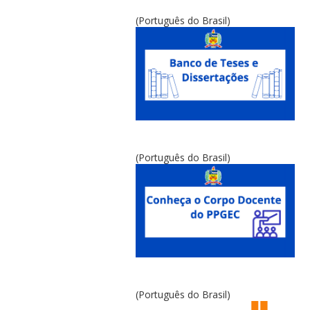
(Português do Brasil)
(Português do Brasil)
(Português do Brasil)