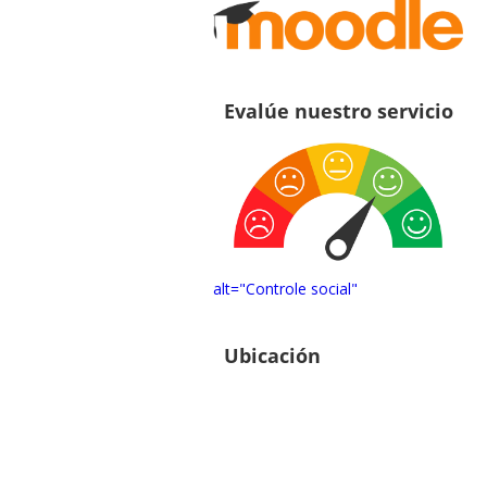
Evalúe nuestro servicio
alt="Controle social"
Ubicación