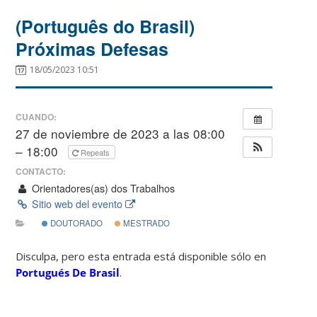
(Português do Brasil)
Próximas Defesas
18/05/2023 10:51
CUANDO:
27 de noviembre de 2023 a las 08:00
– 18:00
Repeats
CONTACTO:
Orientadores(as) dos Trabalhos
Sitio web del evento
DOUTORADO
MESTRADO
Disculpa, pero esta entrada está disponible sólo en
Portugués De Brasil
.