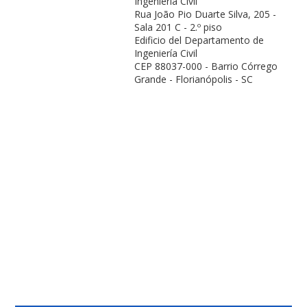
Ingeniería Civil
Rua João Pio Duarte Silva, 205 -
Sala 201 C - 2.º piso
Edificio del Departamento de
Ingeniería Civil
CEP 88037-000 - Barrio Córrego
Grande - Florianópolis - SC