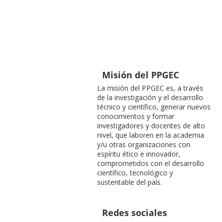
Misión del PPGEC
La misión del PPGEC es, a través
de la investigación y el desarrollo
técnico y científico, generar nuevos
conocimientos y formar
investigadores y docentes de alto
nivel, que laboren en la academia
y/u otras organizaciones con
espíritu ético e innovador,
comprometidos con el desarrollo
científico, tecnológico y
sustentable del país.
Redes sociales