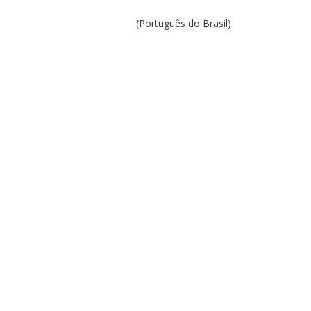
(Português do Brasil)