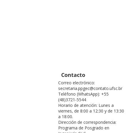
Contacto
Correo electrónico:
secretaria.ppgec@contato.ufsc.br
Teléfono (WhatsApp): +55
(48)3721-5544
Horario de atención: Lunes a
viernes, de 8:00 a 12:30 y de 13:30
a 18:00.
Dirección de correspondencia:
Programa de Posgrado en