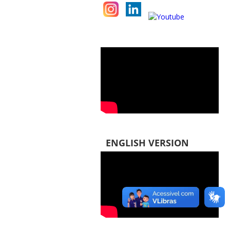
ENGLISH VERSION