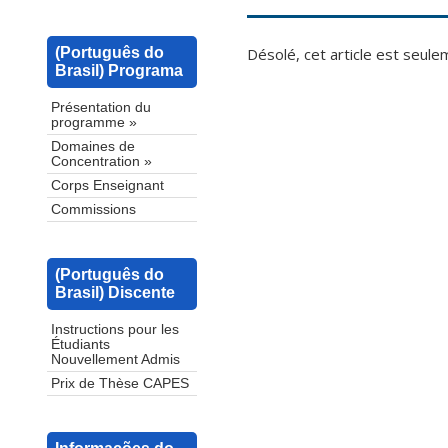
Désolé, cet article est seul
(Português do
Brasil) Programa
Présentation du
programme »
Domaines de
Concentration »
Corps Enseignant
Commissions
(Português do
Brasil) Discente
Instructions pour les
Étudiants
Nouvellement Admis
Prix de Thèse CAPES