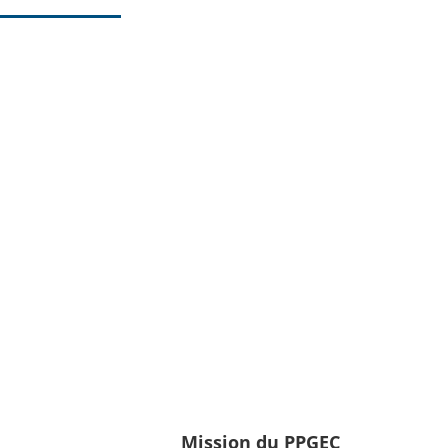
Mission du PPGEC