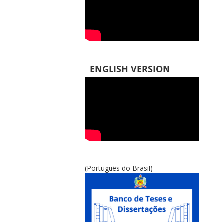
ENGLISH VERSION
(Português do Brasil)