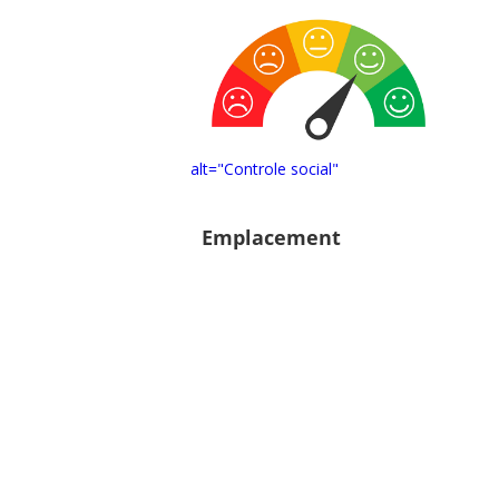
alt="Controle social"
Emplacement