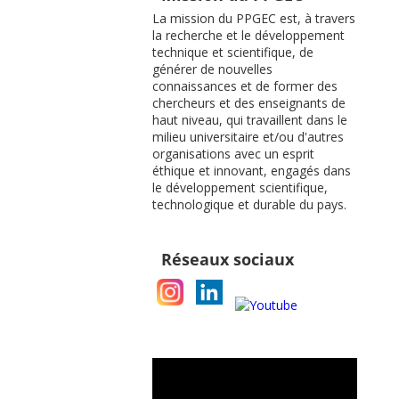
La mission du PPGEC est, à travers
la recherche et le développement
technique et scientifique, de
générer de nouvelles
connaissances et de former des
chercheurs et des enseignants de
haut niveau, qui travaillent dans le
milieu universitaire et/ou d'autres
organisations avec un esprit
éthique et innovant, engagés dans
le développement scientifique,
technologique et durable du pays.
Réseaux sociaux