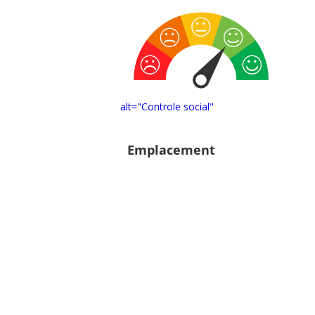
alt="Controle social"
Emplacement