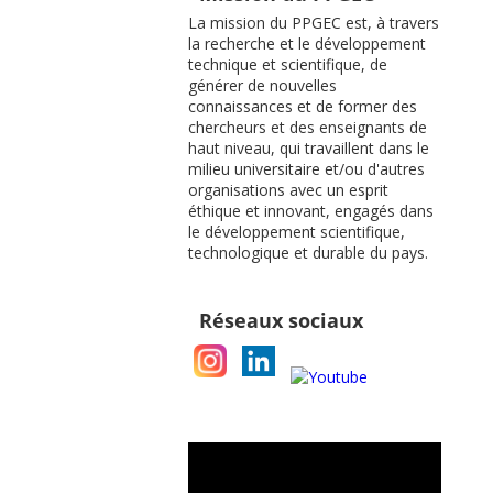
La mission du PPGEC est, à travers
la recherche et le développement
technique et scientifique, de
générer de nouvelles
connaissances et de former des
chercheurs et des enseignants de
haut niveau, qui travaillent dans le
milieu universitaire et/ou d'autres
organisations avec un esprit
éthique et innovant, engagés dans
le développement scientifique,
technologique et durable du pays.
Réseaux sociaux