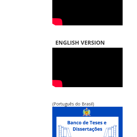
ENGLISH VERSION
(Português do Brasil)