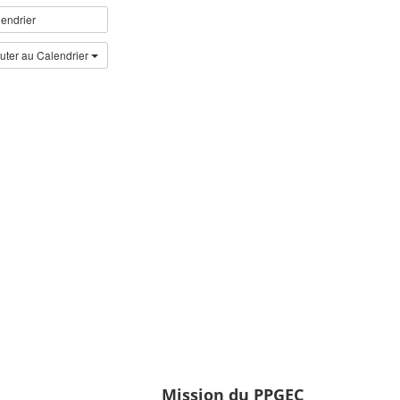
endrier
uter au Calendrier
Mission du PPGEC