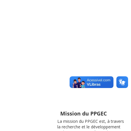
Mission du PPGEC
La mission du PPGEC est, à travers
la recherche et le développement