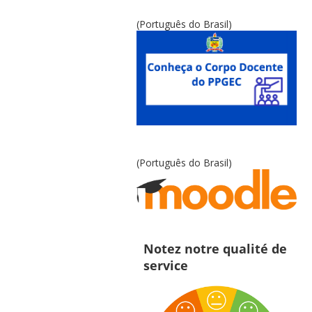
(Português do Brasil)
(Português do Brasil)
Notez notre qualité de
service