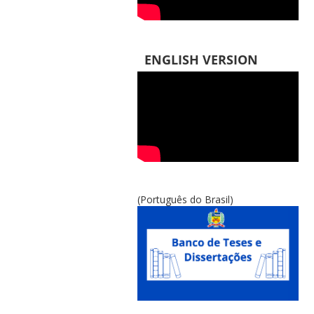
ENGLISH VERSION
(Português do Brasil)