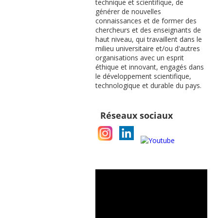
technique et scientifique, de
générer de nouvelles
connaissances et de former des
chercheurs et des enseignants de
haut niveau, qui travaillent dans le
milieu universitaire et/ou d'autres
organisations avec un esprit
éthique et innovant, engagés dans
le développement scientifique,
technologique et durable du pays.
Réseaux sociaux