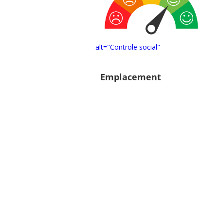
alt="Controle social"
Emplacement