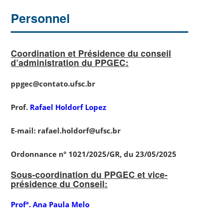
Personnel
Coordination et Présidence du conseil
d’administration du PPGEC
:
ppgec@contato.ufsc.br
Prof.
Rafael Holdorf Lopez
E
-mail: rafael.holdorf@ufsc.br
Ordonnance nº 1021/2025/GR, du 23/05/2025
Sous-coordination du PPGEC et vice-
présidence du Conseil:
Profª. Ana Paula Melo