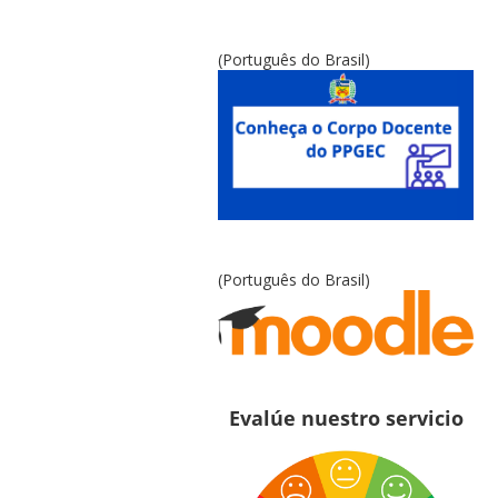
(Português do Brasil)
(Português do Brasil)
Evalúe nuestro servicio