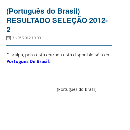
(Português do Brasil)
RESULTADO SELEÇÃO 2012-
2
31/05/2012 19:00
Disculpa, pero esta entrada está disponible sólo en
Portugués De Brasil
.
(Português do Brasil)