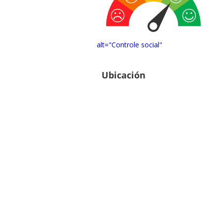
alt="Controle social"
Ubicación