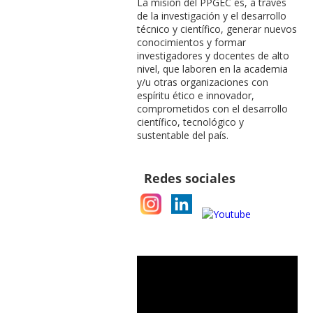
La misión del PPGEC es, a través
de la investigación y el desarrollo
técnico y científico, generar nuevos
conocimientos y formar
investigadores y docentes de alto
nivel, que laboren en la academia
y/u otras organizaciones con
espíritu ético e innovador,
comprometidos con el desarrollo
científico, tecnológico y
sustentable del país.
Redes sociales