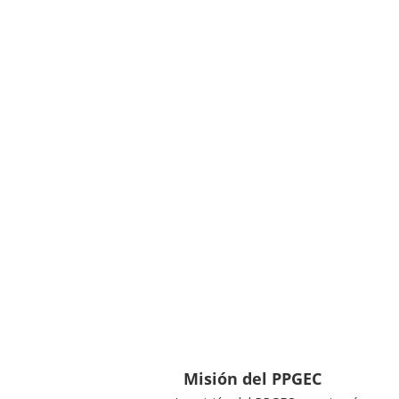
Misión del PPGEC