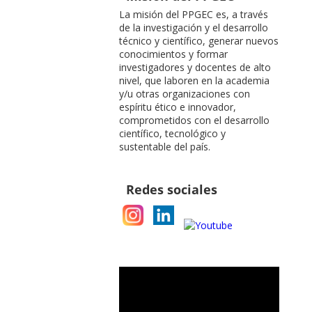
La misión del PPGEC es, a través
de la investigación y el desarrollo
técnico y científico, generar nuevos
conocimientos y formar
investigadores y docentes de alto
nivel, que laboren en la academia
y/u otras organizaciones con
espíritu ético e innovador,
comprometidos con el desarrollo
científico, tecnológico y
sustentable del país.
Redes sociales