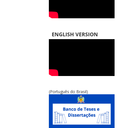
ENGLISH VERSION
(Português do Brasil)