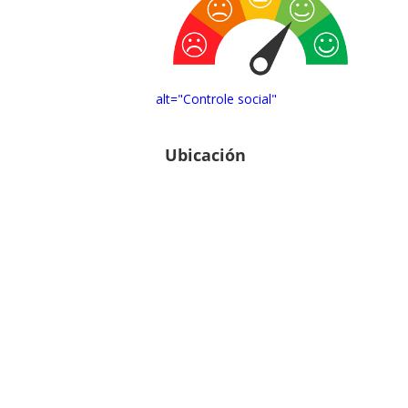
alt="Controle social"
Ubicación