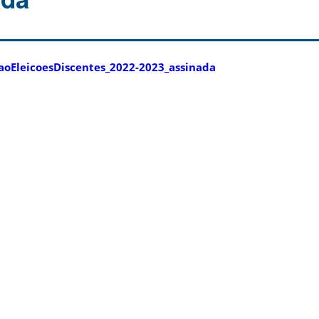
aoEleicoesDiscentes_2022-2023_assinada