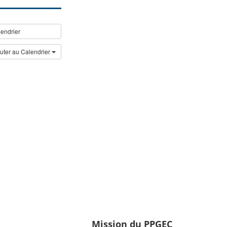
endrier
uter au Calendrier
Mission du PPGEC