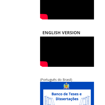
ENGLISH VERSION
(Português do Brasil)