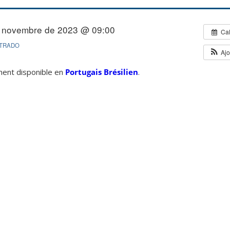
 novembre de 2023 @ 09:00
Cal
TRADO
Ajo
ement disponible en
Portugais Brésilien
.