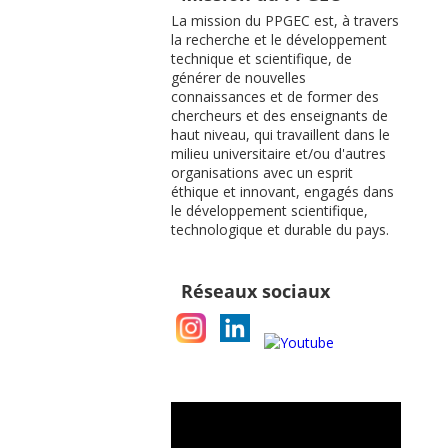
La mission du PPGEC est, à travers
la recherche et le développement
technique et scientifique, de
générer de nouvelles
connaissances et de former des
chercheurs et des enseignants de
haut niveau, qui travaillent dans le
milieu universitaire et/ou d'autres
organisations avec un esprit
éthique et innovant, engagés dans
le développement scientifique,
technologique et durable du pays.
Réseaux sociaux