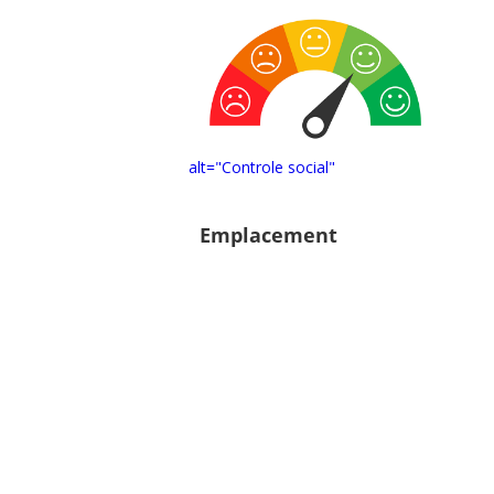
alt="Controle social"
Emplacement