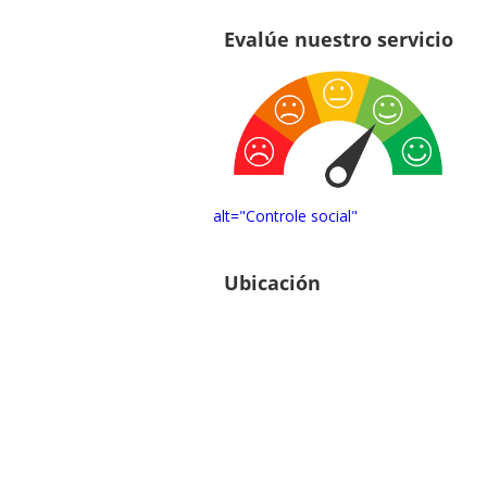
Evalúe nuestro servicio
alt="Controle social"
Ubicación