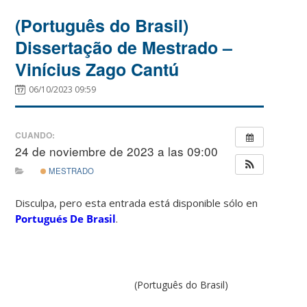
(Português do Brasil)
Dissertação de Mestrado –
Vinícius Zago Cantú
06/10/2023 09:59
CUANDO:
24 de noviembre de 2023 a las 09:00
MESTRADO
Disculpa, pero esta entrada está disponible sólo en
Portugués De Brasil
.
(Português do Brasil)