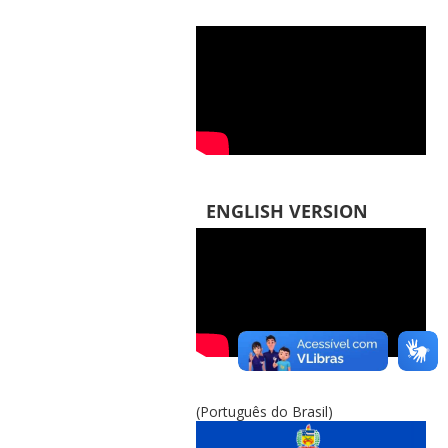
ENGLISH VERSION
(Português do Brasil)