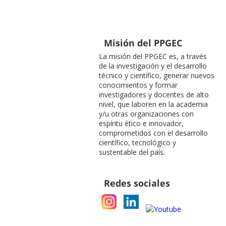
Misión del PPGEC
La misión del PPGEC es, a través
de la investigación y el desarrollo
técnico y científico, generar nuevos
conocimientos y formar
investigadores y docentes de alto
nivel, que laboren en la academia
y/u otras organizaciones con
espíritu ético e innovador,
comprometidos con el desarrollo
científico, tecnológico y
sustentable del país.
Redes sociales