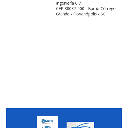
Ingeniería Civil
CEP 88037-000 - Barrio Córrego
Grande - Florianópolis - SC