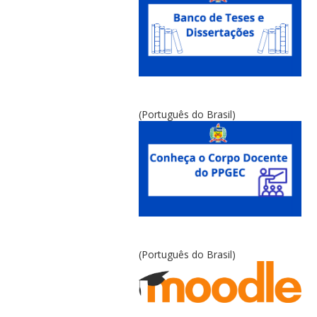
(Português do Brasil)
(Português do Brasil)