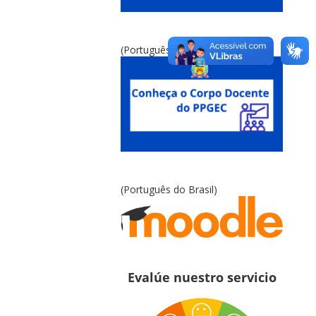
(Português do Brasil)
(Português do Brasil)
Evalúe nuestro servicio