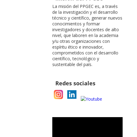
La misión del PPGEC es, a través
de la investigación y el desarrollo
técnico y científico, generar nuevos
conocimientos y formar
investigadores y docentes de alto
nivel, que laboren en la academia
y/u otras organizaciones con
espíritu ético e innovador,
comprometidos con el desarrollo
científico, tecnológico y
sustentable del país.
Redes sociales