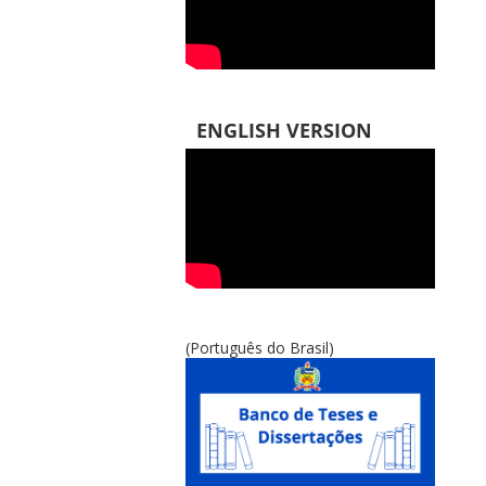
ENGLISH VERSION
(Português do Brasil)