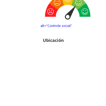
alt="Controle social"
Ubicación