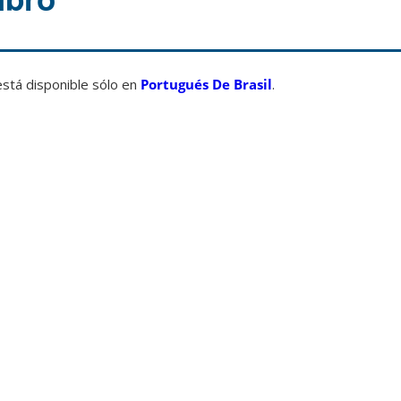
está disponible sólo en
Portugués De Brasil
.