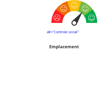
alt="Controle social"
Emplacement