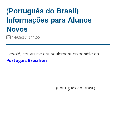
(Português do Brasil)
Informações para Alunos
Novos
14/09/2018 11:55
Désolé, cet article est seulement disponible en
Portugais Brésilien
.
(Português do Brasil)