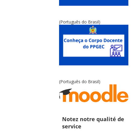
(Português do Brasil)
(Português do Brasil)
Notez notre qualité de
service