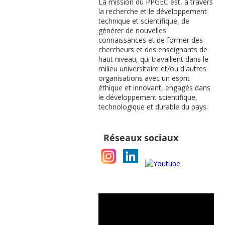
La mission du PPGEC est, à travers
la recherche et le développement
technique et scientifique, de
générer de nouvelles
connaissances et de former des
chercheurs et des enseignants de
haut niveau, qui travaillent dans le
milieu universitaire et/ou d'autres
organisations avec un esprit
éthique et innovant, engagés dans
le développement scientifique,
technologique et durable du pays.
Réseaux sociaux