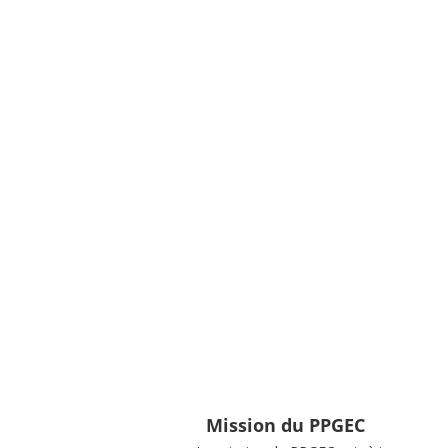
Mission du PPGEC