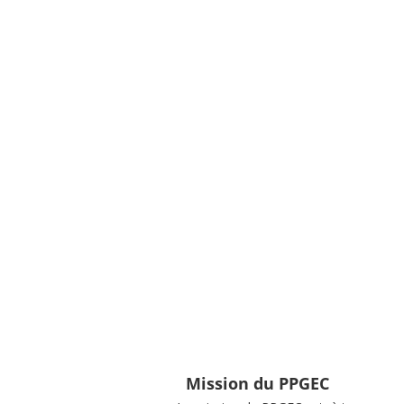
Mission du PPGEC