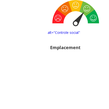
alt="Controle social"
Emplacement