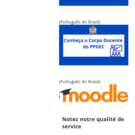
(Português do Brasil)
(Português do Brasil)
Notez notre qualité de
service