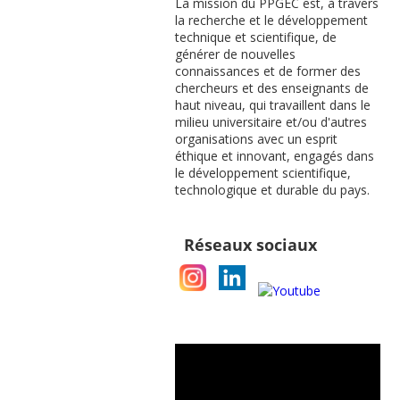
La mission du PPGEC est, à travers
la recherche et le développement
technique et scientifique, de
générer de nouvelles
connaissances et de former des
chercheurs et des enseignants de
haut niveau, qui travaillent dans le
milieu universitaire et/ou d'autres
organisations avec un esprit
éthique et innovant, engagés dans
le développement scientifique,
technologique et durable du pays.
Réseaux sociaux