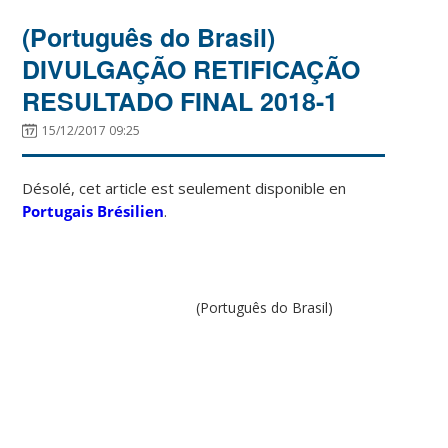
(Português do Brasil)
DIVULGAÇÃO RETIFICAÇÃO
RESULTADO FINAL 2018-1
15/12/2017 09:25
Désolé, cet article est seulement disponible en
Portugais Brésilien
.
(Português do Brasil)